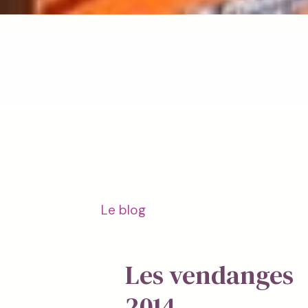
Le blog
Les vendanges
2014