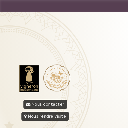
Nous contacter
Nous rendre visite