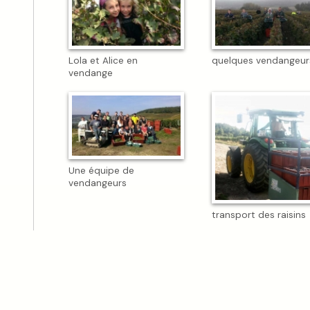
Lola et Alice en
quelques vendangeur
vendange
Une équipe de
vendangeurs
transport des raisins