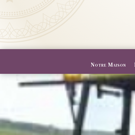
Notre Maison