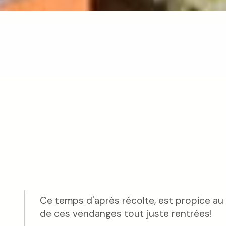
Ce temps d'après récolte, est propice au
de ces vendanges tout juste rentrées!