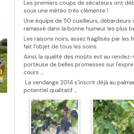
Les premiers coups de sécateurs ont déb
sous une météo très clémente !
Une équipe de 50 cueilleurs, débardeurs de
ramassé dans la bonne humeur les plus be
Les raisons noirs, assez fragilisés par les
fait l'objet de tous les soins.
Ainsi, la qualité des moûts est au rendez-
porteuse de belles promesses sur l'expre
cours ...
La vendange 2014 s'inscrit déjà au palma
potentiel qualitatif ...