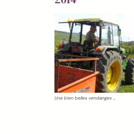
Une bien belles vendanges ...