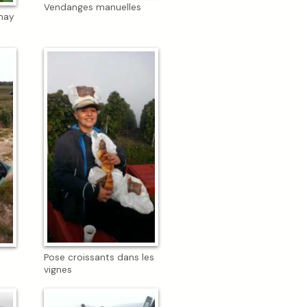
Vendanges manuelles
nay
Pose croissants dans les
vignes