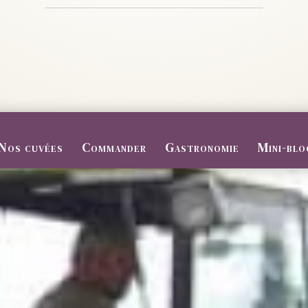
Nos cuvées
Commander
Gastronomie
Mini-blo