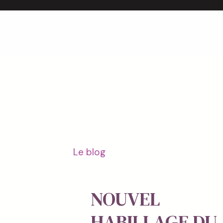
Le blog
NOUVEL
HABILLAGE DU