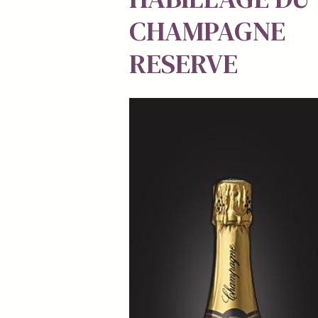
CHAMPAGNE
RESERVE