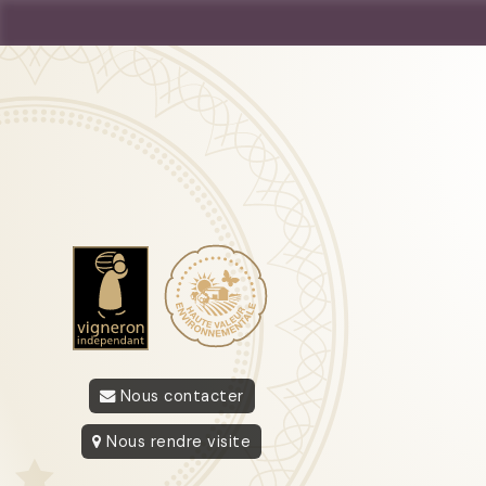
Nous contacter
Nous rendre visite