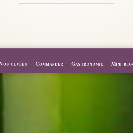
Nos cuvées
Commander
Gastronomie
Mini-blo