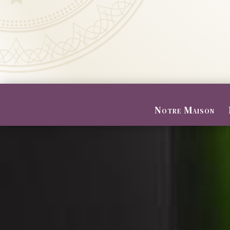
Notre Maison