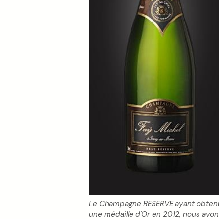
Le Champagne RESERVE ayant obten
une médaille d'Or en 2012, nous avon