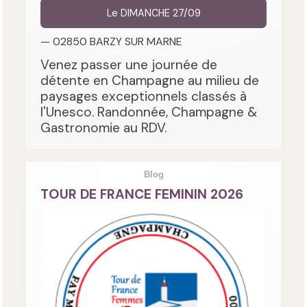
Le DIMANCHE 27/09
— 02850 BARZY SUR MARNE
Venez passer une journée de
détente en Champagne au milieu de
paysages exceptionnels classés à
l'Unesco. Randonnée, Champagne &
Gastronomie au RDV.
Blog
TOUR DE FRANCE FEMININ 2026