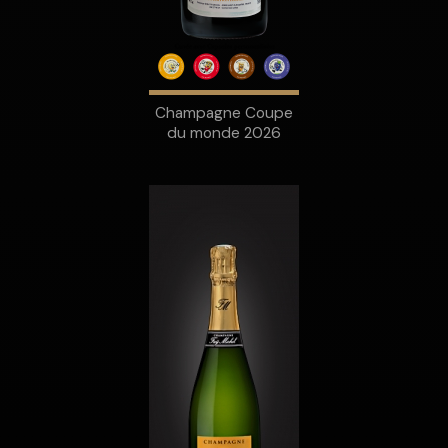
Champagne Coupe
du monde 2026