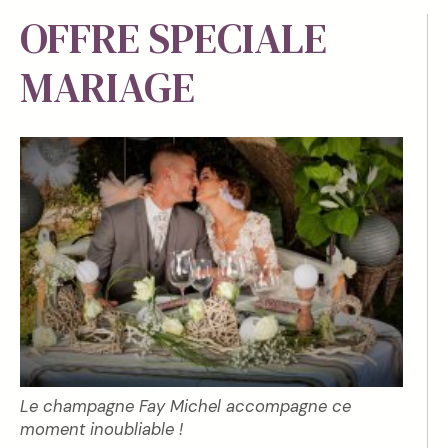
OFFRE SPECIALE
MARIAGE
Le champagne Fay Michel accompagne ce
moment inoubliable !