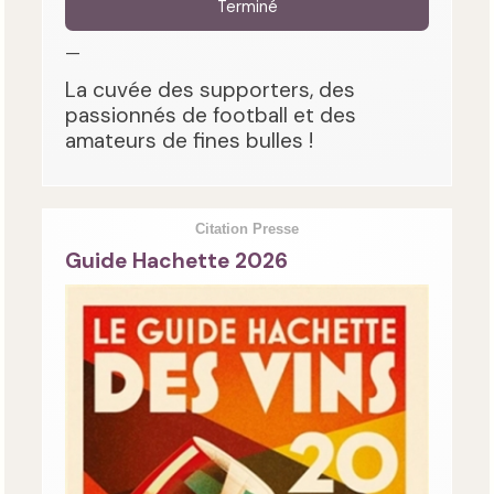
Terminé
—
La cuvée des supporters, des
passionnés de football et des
amateurs de fines bulles !
Citation Presse
Guide Hachette 2026