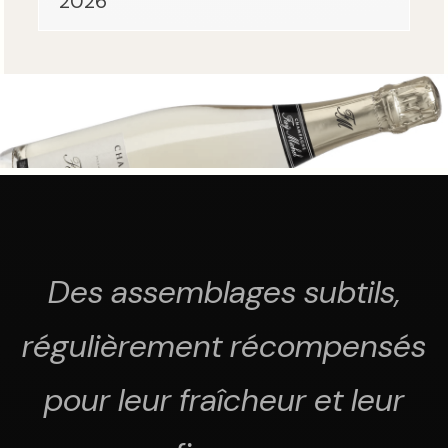
2026
Des assemblages subtils,
régulièrement récompensés
pour leur fraîcheur et leur