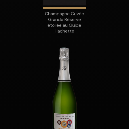
Champagne Cuvée
Grande Réserve
étoilée au Guide
Hachette