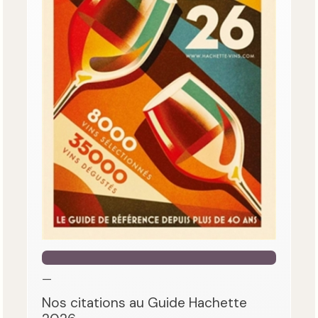
—
Nos citations au Guide Hachette