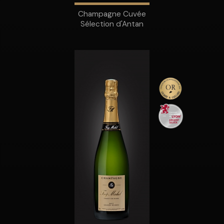
Champagne Cuvée
Sélection d'Antan