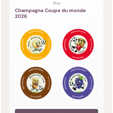
Blog
Champagne Coupe du monde
2026