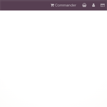
Commander