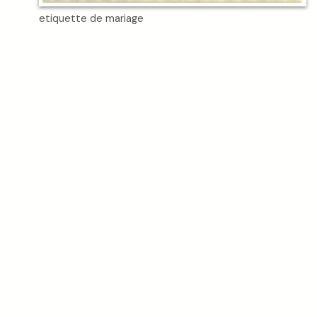
etiquette de mariage