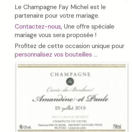
Le Champagne Fay Michel est le
partenaire pour votre mariage.
Contactez-nous
, Une offre spéciale
mariage vous sera proposée !
Profitez de cette occasion unique pour
personnalisez vos bouteilles
...