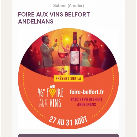
Salons
(A noter)
FOIRE AUX VINS BELFORT
ANDELNANS