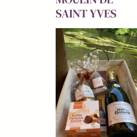
SAINT YVES