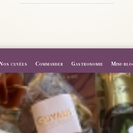
Nos cuvées
Commander
Gastronomie
Mini-blo