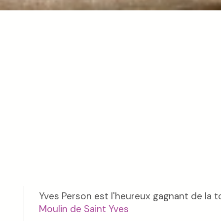
Yves Person est l'heureux gagnant de la 
Moulin de Saint Yves