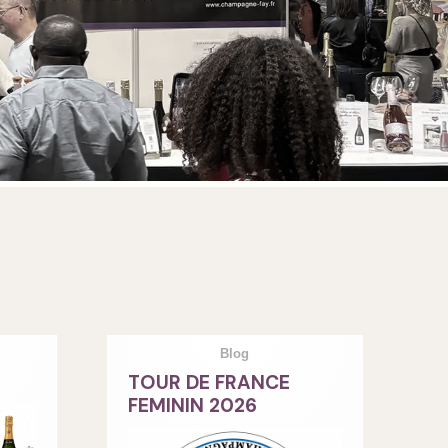
Blog
TOUR DE FRANCE
FEMININ 2026