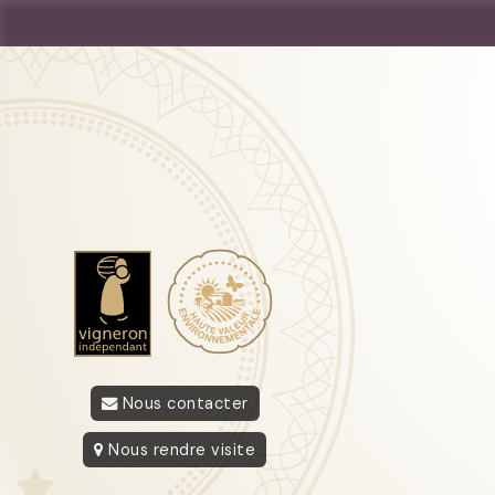
Nous contacter
Nous rendre visite