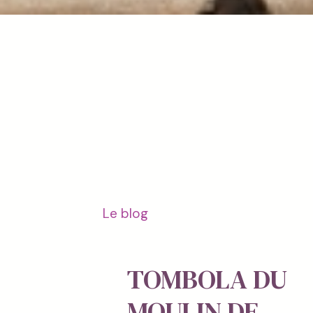
Le blog
TOMBOLA DU
MOULIN DE