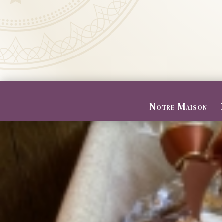
Notre Maison