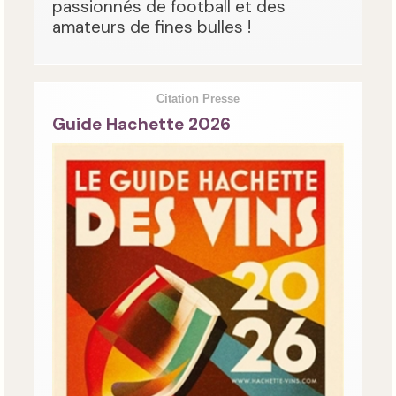
passionnés de football et des
amateurs de fines bulles !
Citation Presse
Guide Hachette 2026