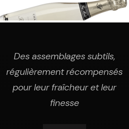
Des assemblages subtils,
régulièrement récompensés
pour leur fraîcheur et leur
finesse