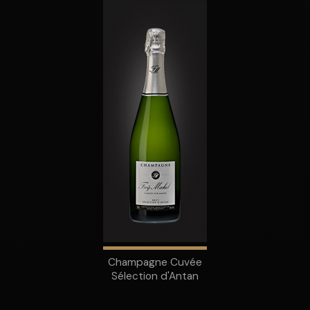
Champagne Cuvée
Sélection d'Antan