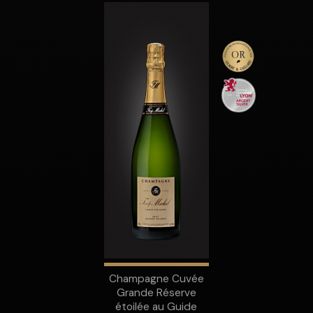
Champagne Cuvée
Grande Réserve
étoilée au Guide