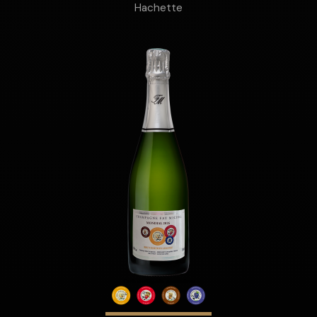
Hachette