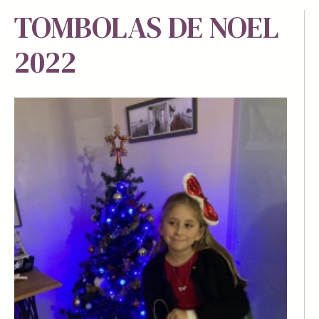
TOMBOLAS DE NOEL
2022