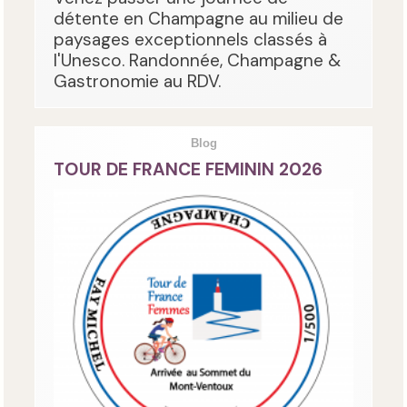
détente en Champagne au milieu de
paysages exceptionnels classés à
l'Unesco. Randonnée, Champagne &
Gastronomie au RDV.
Blog
TOUR DE FRANCE FEMININ 2026