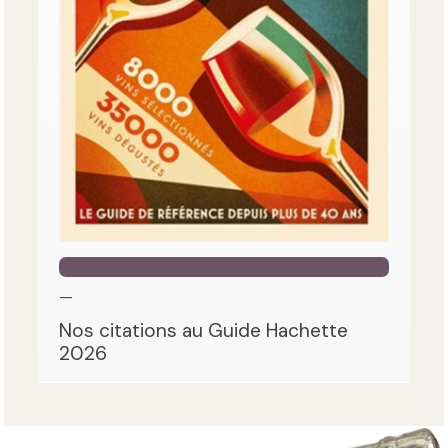
—
Nos citations au Guide Hachette
2026