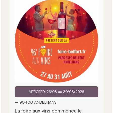
MERCREDI 26/08 au 30/08/2026
— 90400 ANDELNANS
La foire aux vins commence le