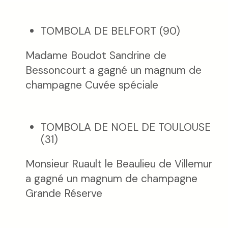
TOMBOLA DE BELFORT (90)
Madame Boudot Sandrine de
Bessoncourt a gagné un magnum de
champagne Cuvée spéciale
TOMBOLA DE NOEL DE TOULOUSE
(31)
Monsieur Ruault le Beaulieu de Villemur
a gagné un magnum de champagne
Grande Réserve