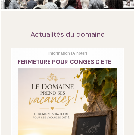
Actualités du domaine
Information
(A noter)
FERMETURE POUR CONGES D ETE