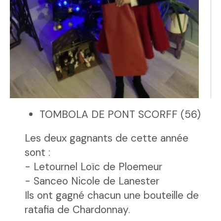
TOMBOLA DE PONT SCORFF (56)
Les deux gagnants de cette année
sont :
- Letournel Loïc de Ploemeur
- Sanceo Nicole de Lanester
Ils ont gagné chacun une bouteille de
ratafia de Chardonnay.