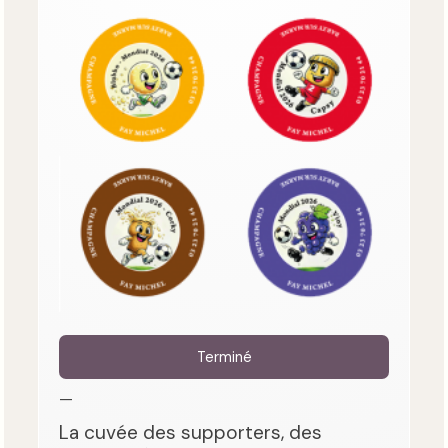
Terminé
—
La cuvée des supporters, des