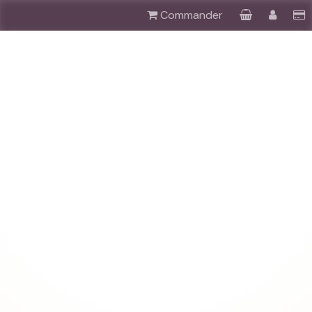
Commander