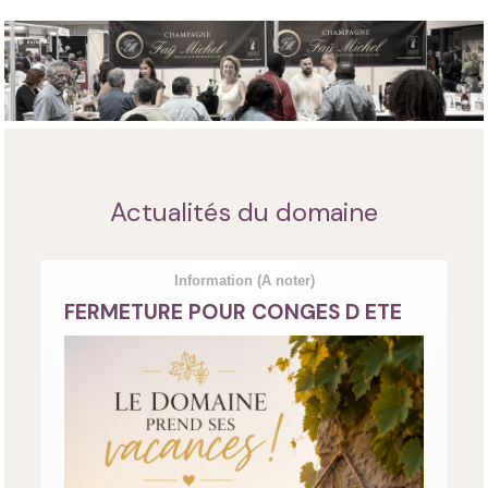
Actualités du domaine
Information
(A noter)
FERMETURE POUR CONGES D ETE