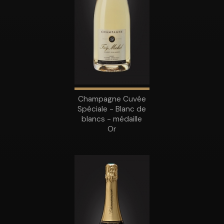
Champagne Cuvée
Spéciale - Blanc de
blancs - médaille
Or