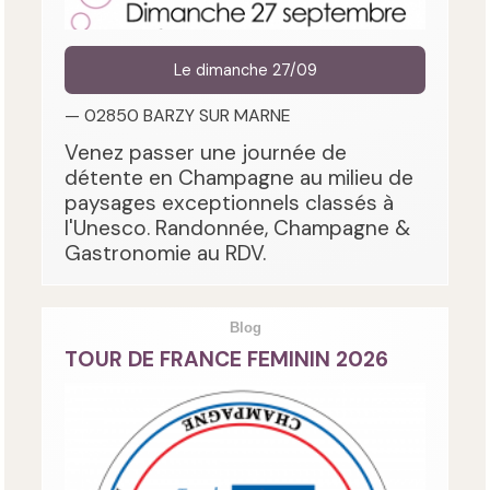
Le dimanche 27/09
— 02850 BARZY SUR MARNE
Venez passer une journée de
détente en Champagne au milieu de
paysages exceptionnels classés à
l'Unesco. Randonnée, Champagne &
Gastronomie au RDV.
Blog
TOUR DE FRANCE FEMININ 2026