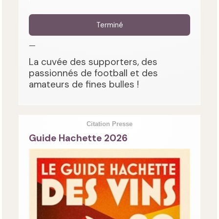
Terminé
—
La cuvée des supporters, des
passionnés de football et des
amateurs de fines bulles !
Citation Presse
Guide Hachette 2026