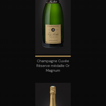
Champagne Cuvée
Réserve médaille Or
Magnum