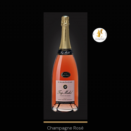
Champagne Rosé