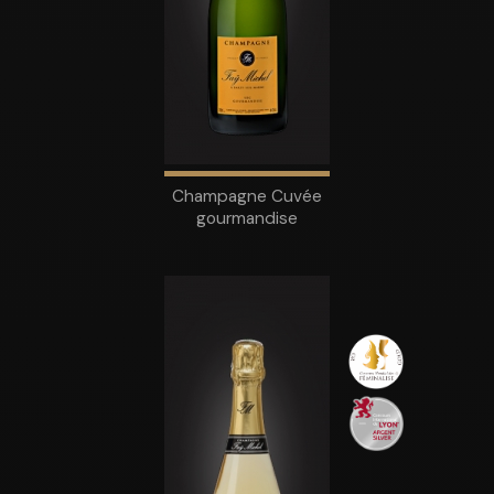
Champagne Cuvée
gourmandise