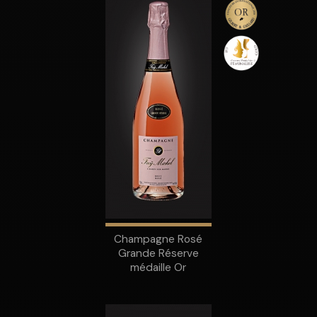
Champagne Rosé
Grande Réserve
médaille Or