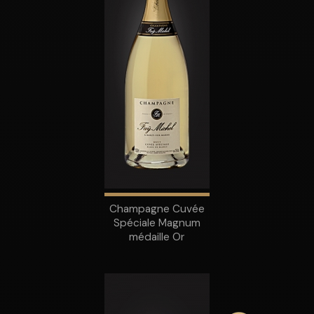
Champagne Cuvée
Spéciale Magnum
médaille Or