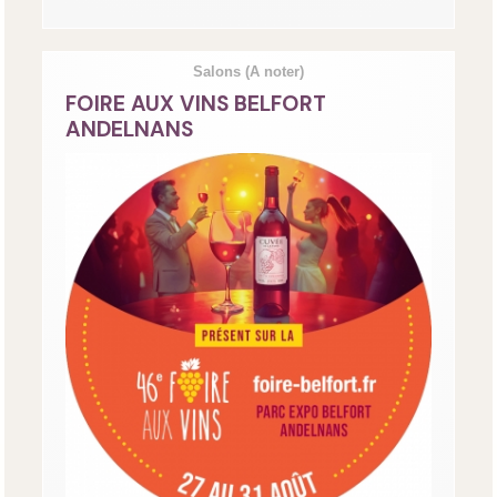
Salons
(A noter)
FOIRE AUX VINS BELFORT
ANDELNANS