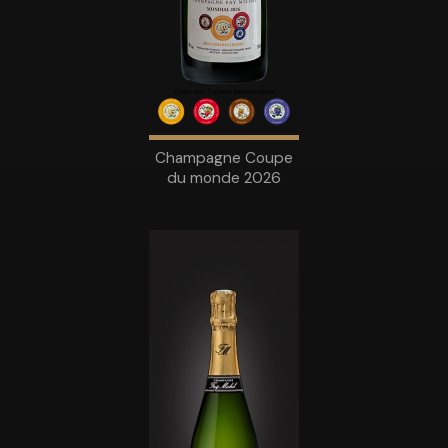
Champagne Coupe
du monde 2026