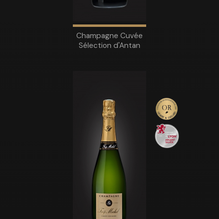
Champagne Cuvée
Sélection d'Antan