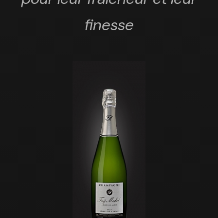
finesse