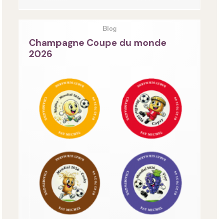
Blog
Champagne Coupe du monde
2026