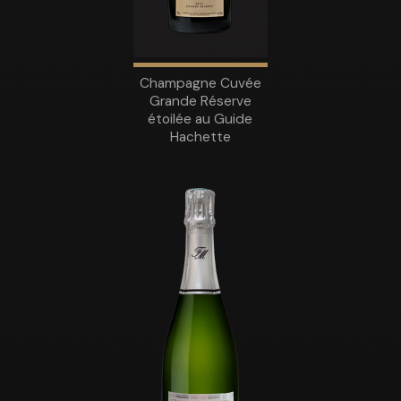
Champagne Cuvée
Grande Réserve
étoilée au Guide
Hachette