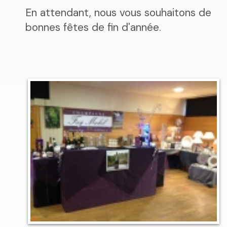
En attendant, nous vous souhaitons de
bonnes fêtes de fin d'année.