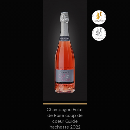
Champagne Eclat
de Rose coup de
coeur Guide
hachette 2022