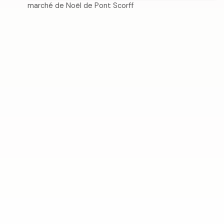
marché de Noël de Pont Scorff