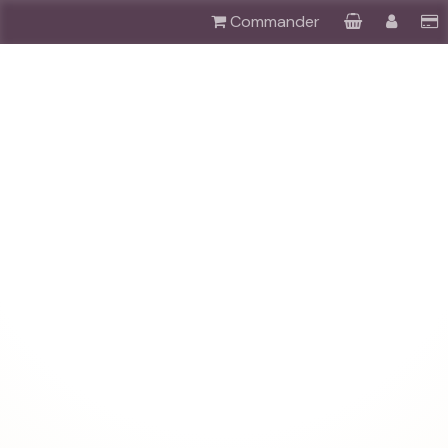
Commander