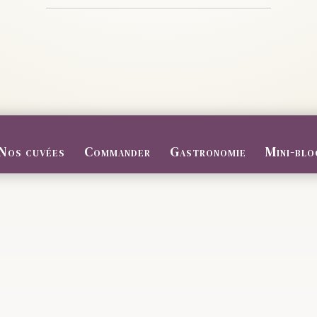
Nos cuvées
Commander
Gastronomie
Mini-blo