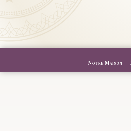
Notre Maison