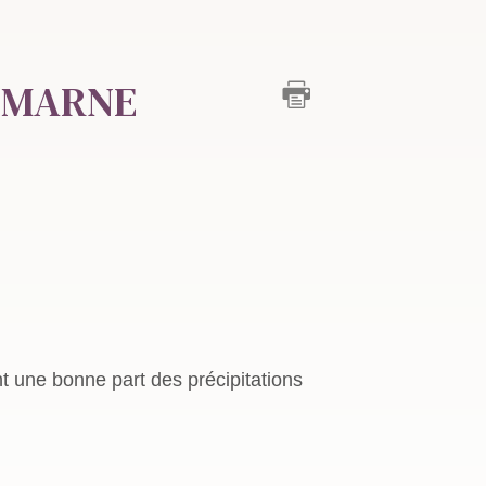
 MARNE
nt une bonne part des précipitations