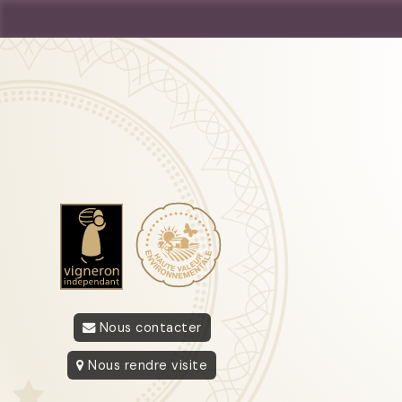
Nous contacter
Nous rendre visite