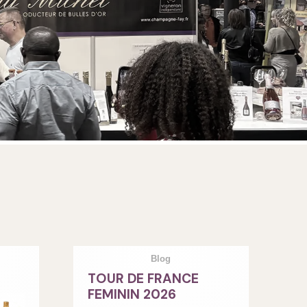
Blog
TOUR DE FRANCE
FEMININ 2026