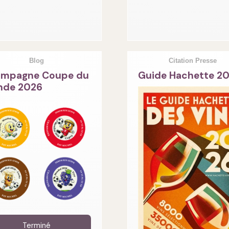
Blog
Citation Presse
mpagne Coupe du
Guide Hachette 2
de 2026
Terminé