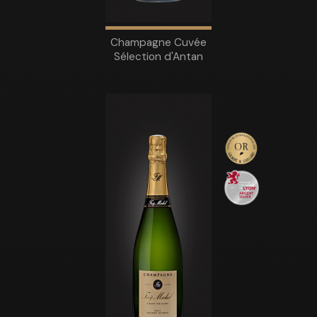
Champagne Cuvée
Sélection d'Antan