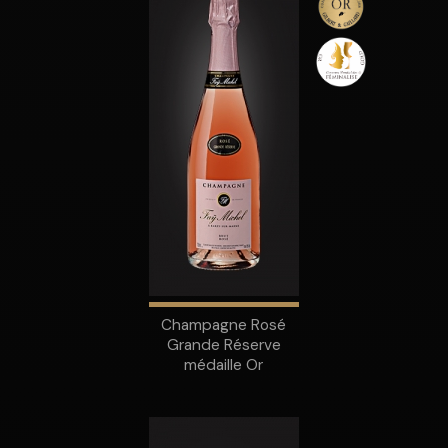
Champagne Rosé
Grande Réserve
médaille Or