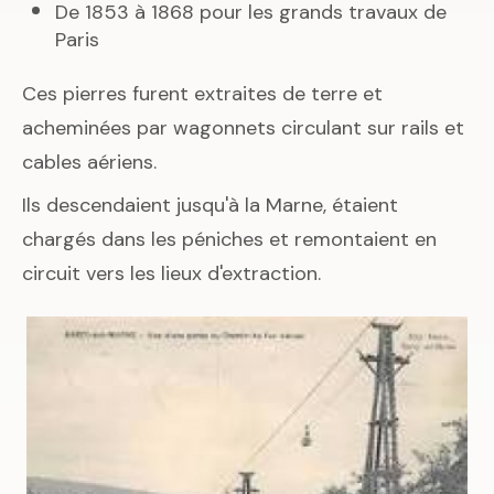
De 1853 à 1868 pour les grands travaux de
Paris
Ces pierres furent extraites de terre et
acheminées par wagonnets circulant sur rails et
cables aériens.
Ils descendaient jusqu'à la Marne, étaient
chargés dans les péniches et remontaient en
circuit vers les lieux d'extraction.