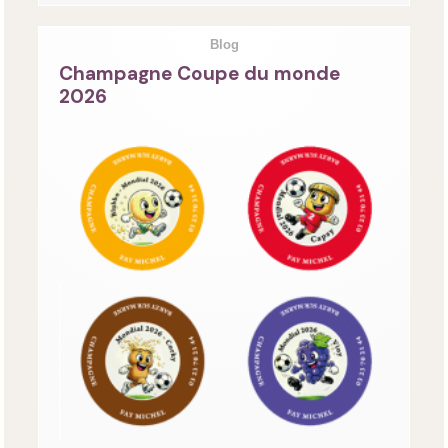
Blog
Champagne Coupe du monde
2026