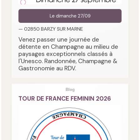
Le dimanche 27/09
— 02850 BARZY SUR MARNE
Venez passer une journée de
détente en Champagne au milieu de
paysages exceptionnels classés à
l'Unesco. Randonnée, Champagne &
Gastronomie au RDV.
Blog
TOUR DE FRANCE FEMININ 2026