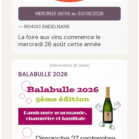
MERCREDI 26/08 au 30/08/2026
— 90400 ANDELNANS
La foire aux vins commence le
mercredi 26 août cette année
Information
(A noter)
BALABULLE 2026