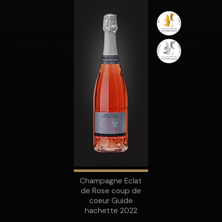
Champagne Eclat
de Rose coup de
coeur Guide
hachette 2022