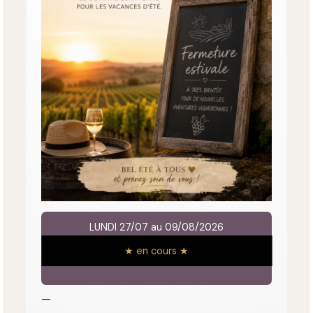
LUNDI 27/07 au 09/08/2026
★ en cours ★
—