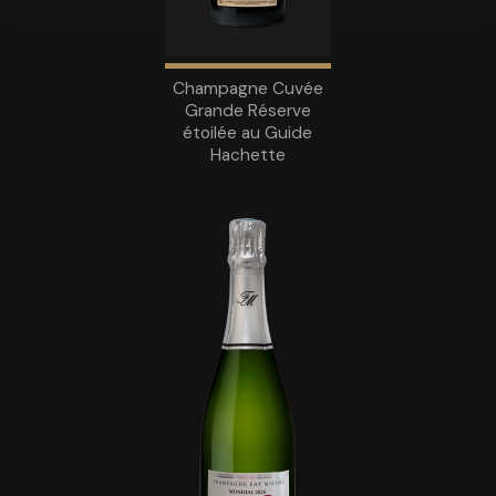
Champagne Cuvée
Grande Réserve
étoilée au Guide
Hachette