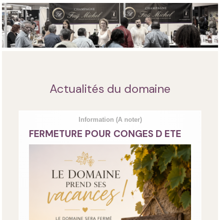
Actualités du domaine
Information
(A noter)
FERMETURE POUR CONGES D ETE