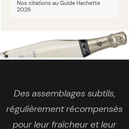
Nos citations au Guide Hachette
2026
Des assemblages subtils,
régulièrement récompensés
pour leur fraîcheur et leur