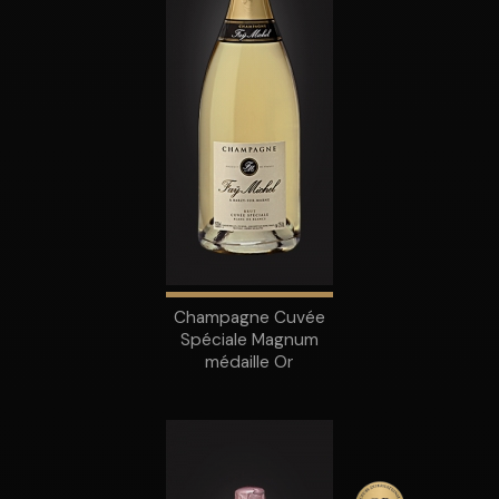
Champagne Cuvée
Spéciale Magnum
médaille Or