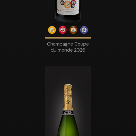
Champagne Coupe
du monde 2026