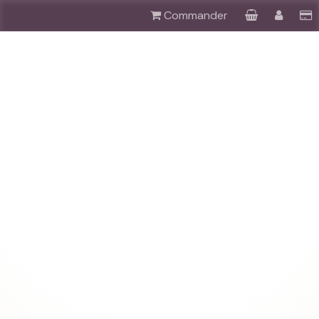
Commander