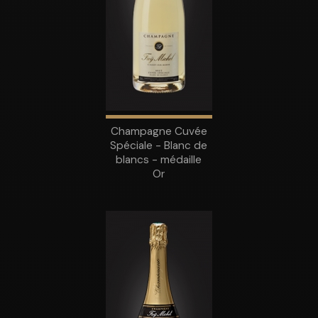
Champagne Cuvée
Spéciale - Blanc de
blancs - médaille
Or