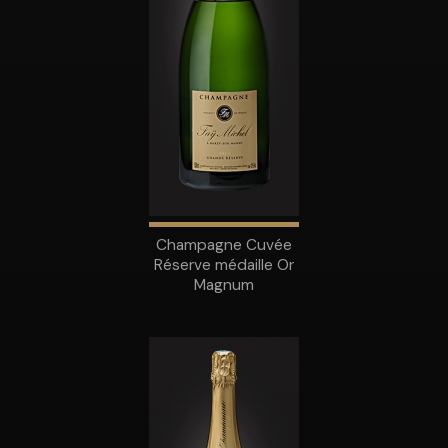
Champagne Cuvée
Réserve médaille Or
Magnum