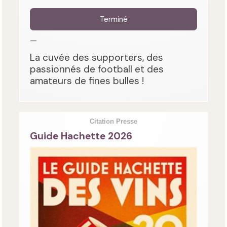
Terminé
—
La cuvée des supporters, des
passionnés de football et des
amateurs de fines bulles !
Citation Presse
Guide Hachette 2026