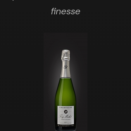
finesse