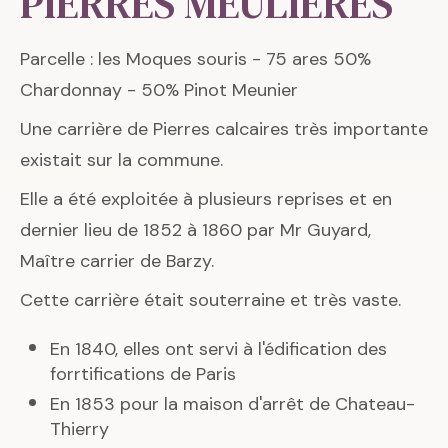
PIERRES MEULIERES
Parcelle : les Moques souris - 75 ares 50%
Chardonnay - 50% Pinot Meunier
Une carrière de Pierres calcaires très importante
existait sur la commune.
Elle a été exploitée à plusieurs reprises et en
dernier lieu de 1852 à 1860 par Mr Guyard,
Maître carrier de Barzy.
Cette carrière était souterraine et très vaste.
En 1840, elles ont servi à l'édification des
forrtifications de Paris
En 1853 pour la maison d'arrêt de Chateau-
Thierry