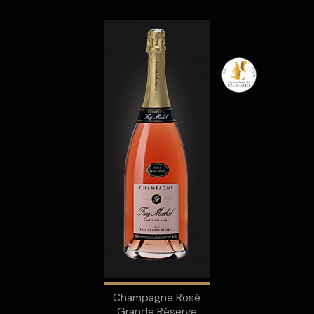
Champagne Rosé
Grande Réserve