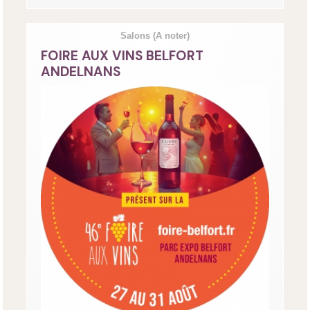
Salons
(A noter)
FOIRE AUX VINS BELFORT
ANDELNANS