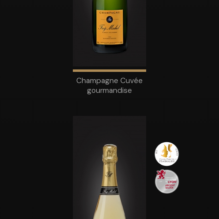
Champagne Cuvée
gourmandise