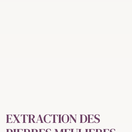
EXTRACTION DES