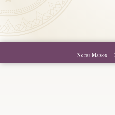
Notre Maison