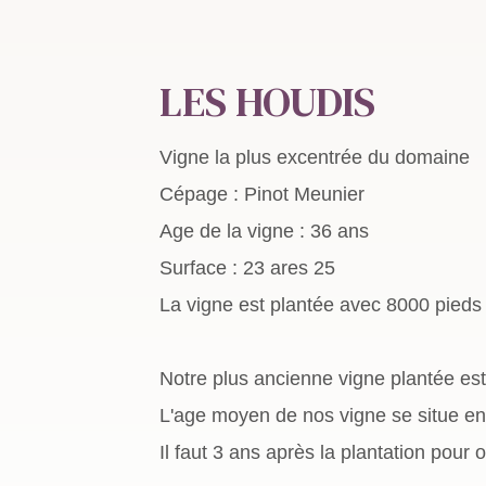
LES HOUDIS
Vigne la plus excentrée du domaine
Cépage : Pinot Meunier
Age de la vigne : 36 ans
Surface : 23 ares 25
La vigne est plantée avec 8000 pieds 
Notre plus ancienne vigne plantée est 
L'age moyen de nos vigne se situe ent
Il faut 3 ans après la plantation pour 