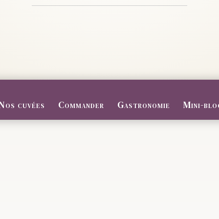
Nos cuvées
Commander
Gastronomie
Mini-blo