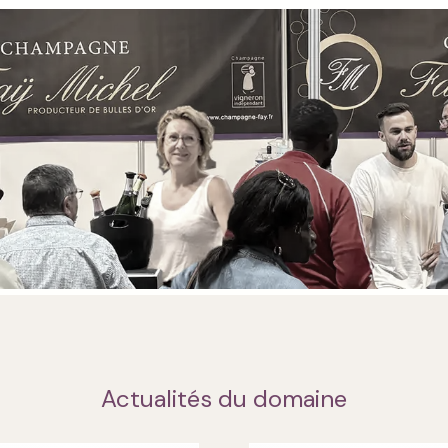
Actualités du domaine