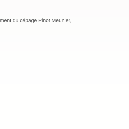
ement du cépage Pinot Meunier,