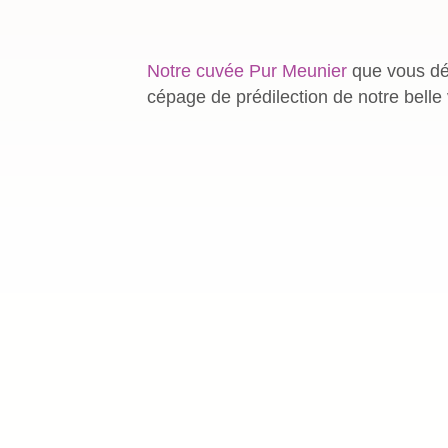
Notre cuvée Pur Meunier
que vous déc
cépage de prédilection de notre belle 