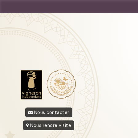
Nous contacter
Nous rendre visite