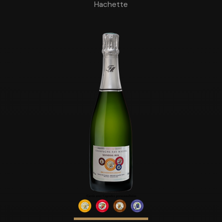
Hachette