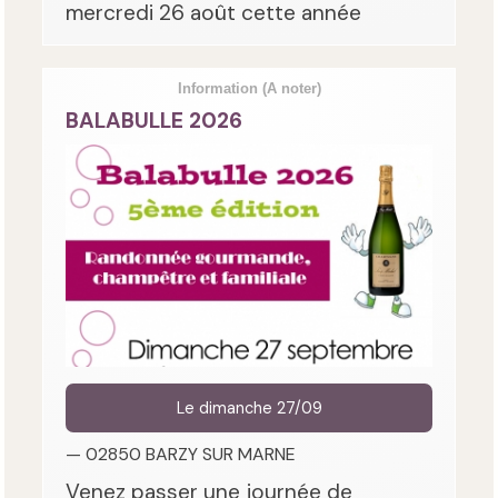
mercredi 26 août cette année
Information
(A noter)
BALABULLE 2026
Le dimanche 27/09
— 02850 BARZY SUR MARNE
Venez passer une journée de