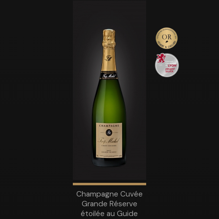
Champagne Cuvée
Grande Réserve
étoilée au Guide