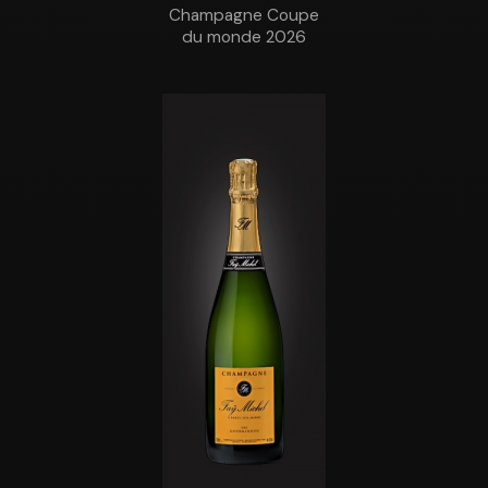
Champagne Coupe
du monde 2026