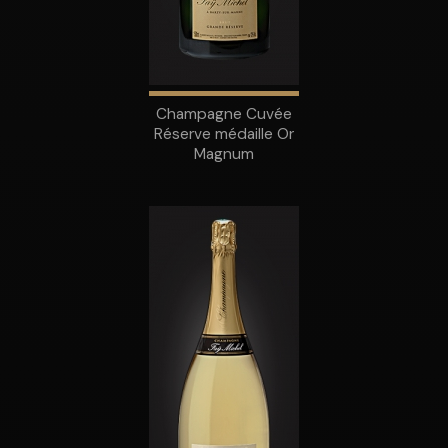
Champagne Cuvée
Réserve médaille Or
Magnum