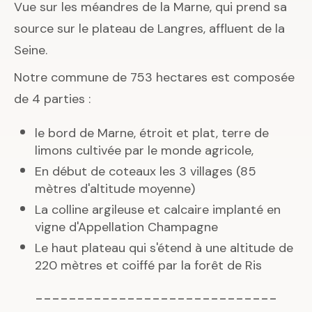
Vue sur les méandres de la Marne, qui prend sa
source sur le plateau de Langres, affluent de la
Seine.
Notre commune de 753 hectares est composée
de 4 parties :
le bord de Marne, étroit et plat, terre de
limons cultivée par le monde agricole,
En début de coteaux les 3 villages (85
mètres d'altitude moyenne)
La colline argileuse et calcaire implanté en
vigne d'Appellation Champagne
Le haut plateau qui s'étend à une altitude de
220 mètres et coiffé par la forêt de Ris
-----------------------------