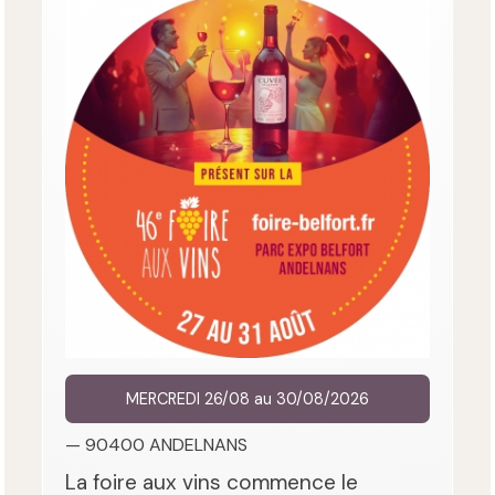
MERCREDI 26/08 au 30/08/2026
— 90400 ANDELNANS
La foire aux vins commence le