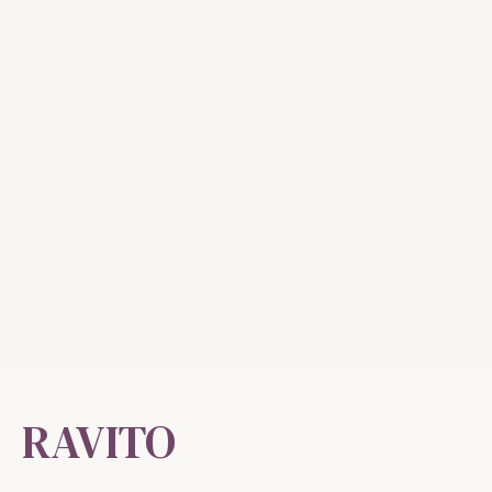
RAVITO