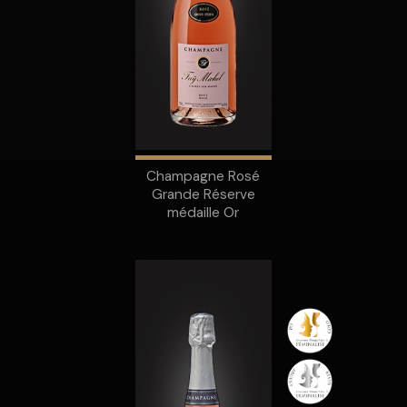
Champagne Rosé
Grande Réserve
médaille Or