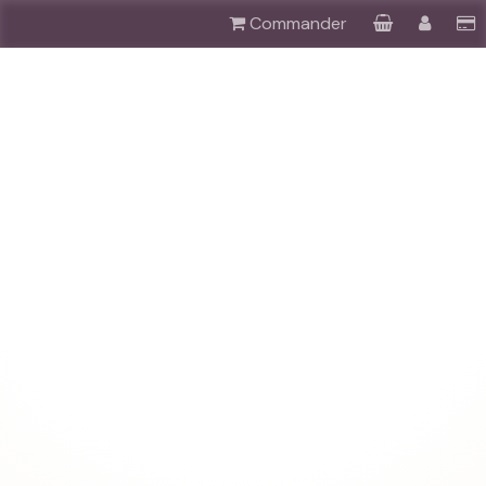
Commander