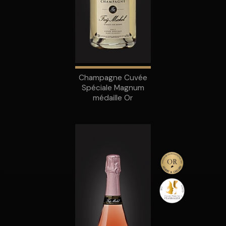
Champagne Cuvée
Spéciale Magnum
médaille Or