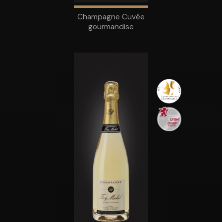
Champagne Cuvée
gourmandise