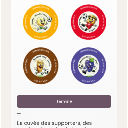
Terminé
—
La cuvée des supporters, des