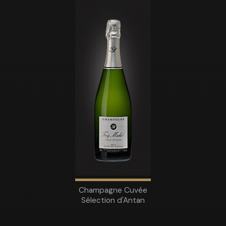
Champagne Cuvée
Sélection d'Antan