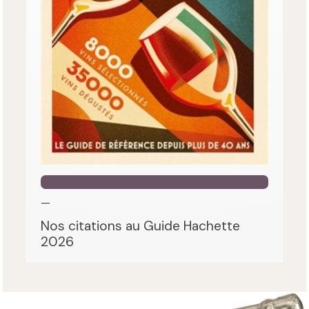
—
Nos citations au Guide Hachette
2026