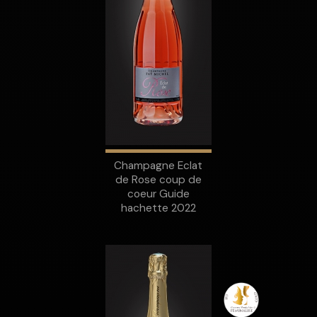
Champagne Eclat
de Rose coup de
coeur Guide
hachette 2022