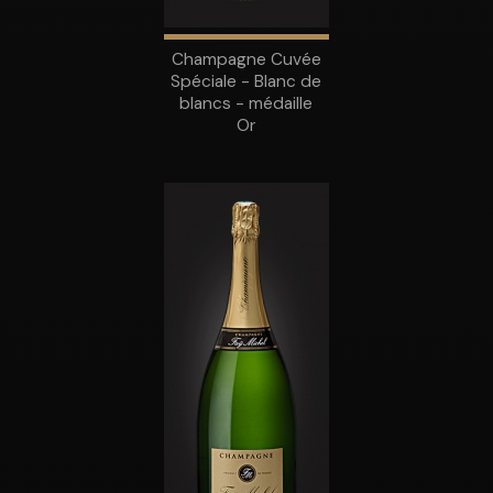
Champagne Cuvée
Spéciale - Blanc de
blancs - médaille
Or