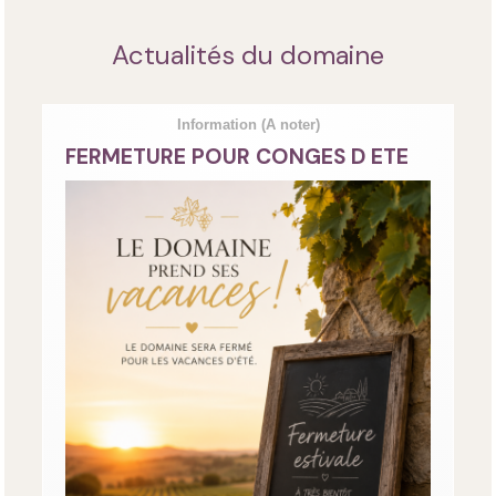
Actualités du domaine
Information
(A noter)
FERMETURE POUR CONGES D ETE