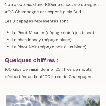
Notre coteau, d'une 100aine d'hectare de vignes
AOC Champagne est exposé plein Sud.
Les 3 cépages représentés sont :
Le Pinot Meunier (cépage noir à jus blanc)
Le chardonnay (cépage blanc)
Le Pinot Noir (cépage noir à jus blanc)
Quelques chiffres :
160 kilos de raisin donne 102 litres de moûts
débourbés, au final 100 litres de Champagne.