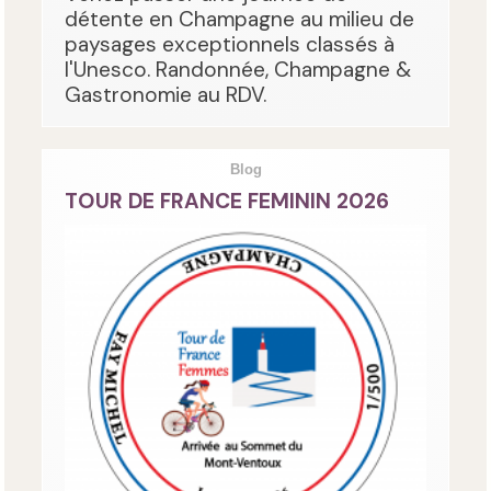
détente en Champagne au milieu de
paysages exceptionnels classés à
l'Unesco. Randonnée, Champagne &
Gastronomie au RDV.
Blog
TOUR DE FRANCE FEMININ 2026