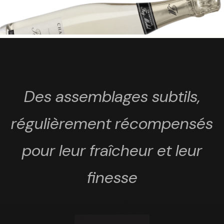
Des assemblages subtils,
régulièrement récompensés
pour leur fraîcheur et leur
finesse