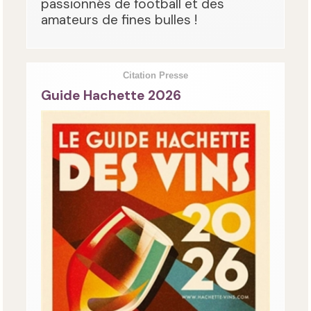
passionnés de football et des
amateurs de fines bulles !
Citation Presse
Guide Hachette 2026