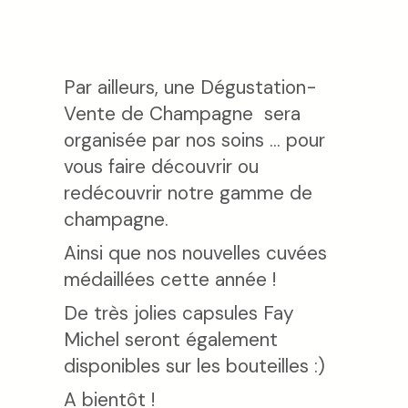
Par ailleurs, une Dégustation-
Vente de Champagne sera
organisée par nos soins ... pour
vous faire découvrir ou
redécouvrir notre gamme de
champagne.
Ainsi que nos nouvelles cuvées
médaillées cette année !
De très jolies capsules Fay
Michel seront également
disponibles sur les bouteilles :)
A bientôt !