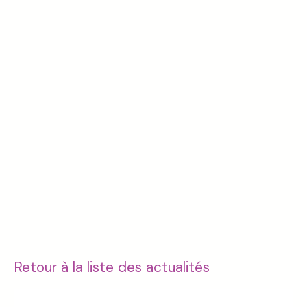
Retour à la liste des actualités