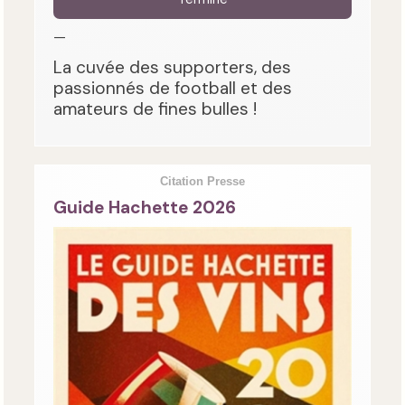
—
La cuvée des supporters, des
passionnés de football et des
amateurs de fines bulles !
Citation Presse
Guide Hachette 2026