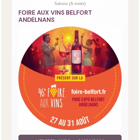
Salons
(A noter)
FOIRE AUX VINS BELFORT
ANDELNANS