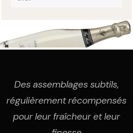
Des assemblages subtils,
régulièrement récompensés
pour leur fraîcheur et leur
finesse