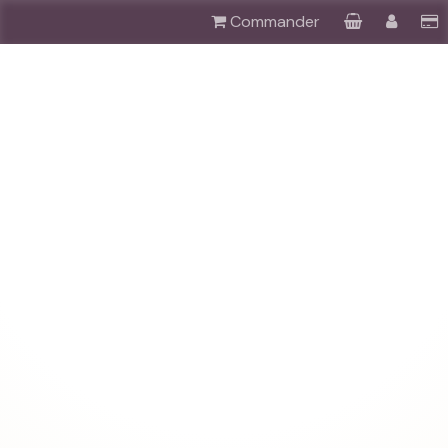
Commander