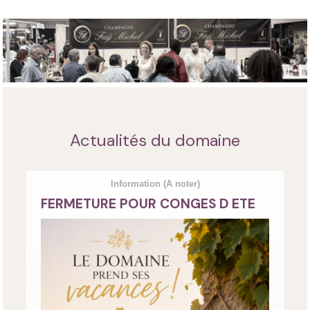
Actualités du domaine
Information
(A noter)
FERMETURE POUR CONGES D ETE