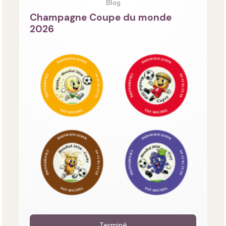
Blog
Champagne Coupe du monde
2026
Terminé