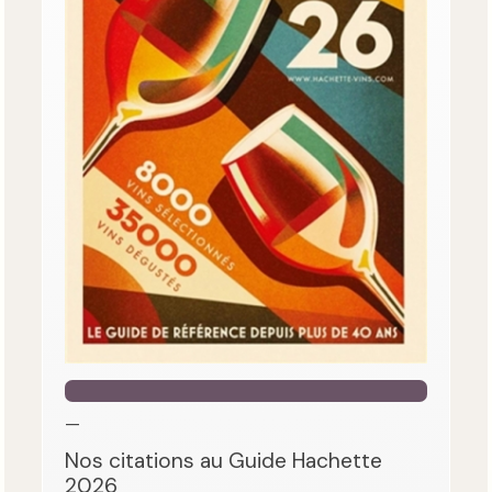
—
Nos citations au Guide Hachette
2026