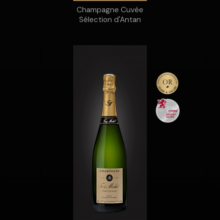
Champagne Cuvée
Sélection d'Antan