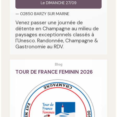
Le DIMANCHE 27/09
— 02850 BARZY SUR MARNE
Venez passer une journée de
détente en Champagne au milieu de
paysages exceptionnels classés à
l'Unesco. Randonnée, Champagne &
Gastronomie au RDV.
Blog
TOUR DE FRANCE FEMININ 2026