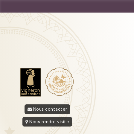
Nous contacter
Nous rendre visite