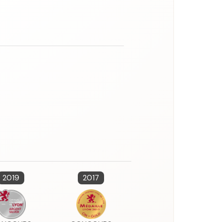
2019
2017