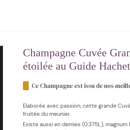
Champagne Cuvée Gran
étoilée au Guide Hachet
Ce Champagne est issu de nos meill
Elaborée avec passion, cette grande Cuvé
fruitée du meunier.
Existe aussi en demies (0.375L), magnum (