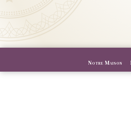
Notre Maison