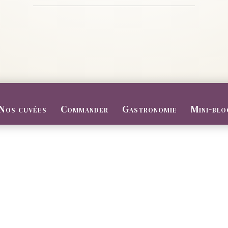
Nos cuvées
Commander
Gastronomie
Mini-blo