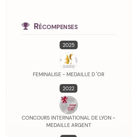
Récompenses
2025
FEMINALISE - MEDAILLE D 'OR
2022
CONCOURS INTERNATIONAL DE LYON -
MEDAILLE ARGENT