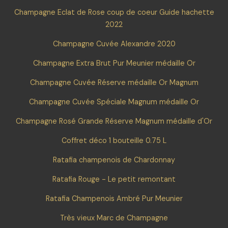
Champagne Eclat de Rose coup de coeur Guide hachette
2022
Champagne Cuvée Alexandre 2020
Champagne Extra Brut Pur Meunier médaille Or
Champagne Cuvée Réserve médaille Or Magnum
Champagne Cuvée Spéciale Magnum médaille Or
Champagne Rosé Grande Réserve Magnum médaille d'Or
Coffret déco 1 bouteille 0.75 L
Ratafia champenois de Chardonnay
Ratafia Rouge - Le petit remontant
Ratafia Champenois Ambré Pur Meunier
Très vieux Marc de Champagne