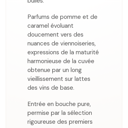
bulles.
Parfums de pomme et de
caramel évoluant
doucement vers des
nuances de viennoiseries,
expressions de la maturité
harmonieuse de la cuvée
obtenue par un long
vieillissement sur lattes
des vins de base.
Entrée en bouche pure,
permise par la sélection
rigoureuse des premiers