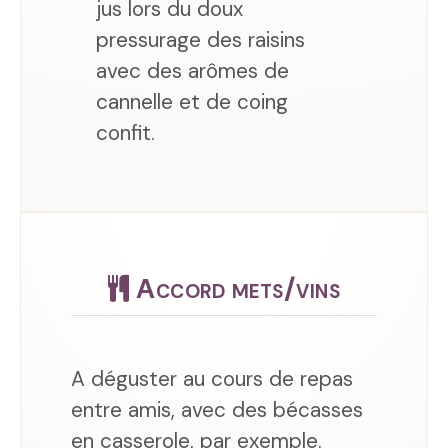
jus lors du doux
pressurage des raisins
avec des arômes de
cannelle et de coing
confit.
Accord mets/vins
A déguster au cours de repas
entre amis, avec des bécasses
en casserole, par exemple.