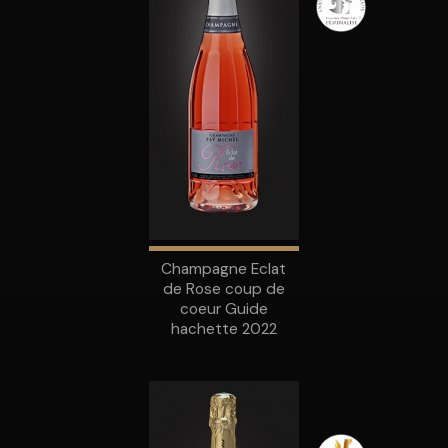
Champagne Eclat
de Rose coup de
coeur Guide
hachette 2022