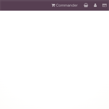
Commander