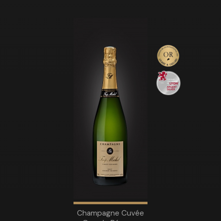
Champagne Cuvée