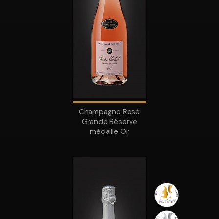
Champagne Rosé
Grande Réserve
médaille Or