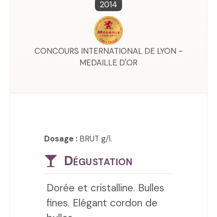
2014
CONCOURS INTERNATIONAL DE LYON -
MEDAILLE D'OR
Dosage :
BRUT g/l.
Dégustation
Dorée et cristalline. Bulles
fines. Elégant cordon de