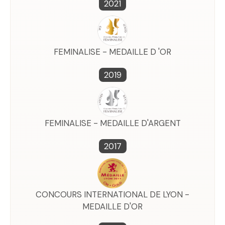
2021
FEMINALISE - MEDAILLE D 'OR
2019
FEMINALISE - MEDAILLE D'ARGENT
2017
CONCOURS INTERNATIONAL DE LYON -
MEDAILLE D'OR