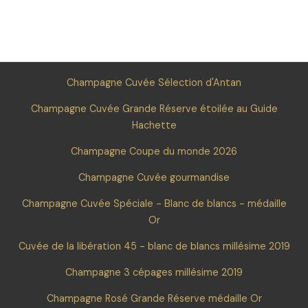
Champagne Cuvée Sélection d'Antan
Champagne Cuvée Grande Réserve étoilée au Guide
Hachette
Champagne Coupe du monde 2026
Champagne Cuvée gourmandise
Champagne Cuvée Spéciale - Blanc de blancs - médaille
Or
Cuvée de la libération 45 - blanc de blancs millésime 2019
Champagne 3 cépages millésime 2019
Champagne Rosé Grande Réserve médaille Or