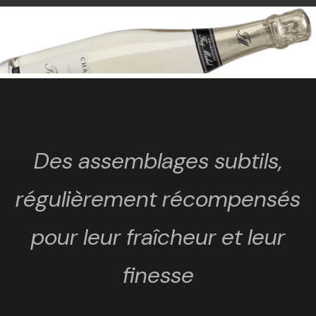
Des assemblages subtils,
régulièrement récompensés
pour leur fraîcheur et leur
finesse