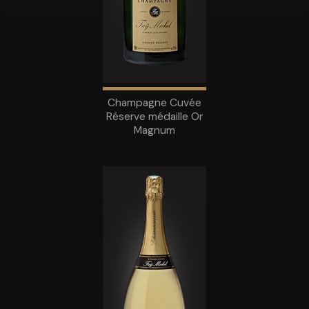
Champagne Cuvée
Réserve médaille Or
Magnum