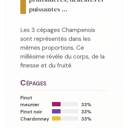
puissantes ...
Les 3 cépages Champenois
sont représentés dans les
mêmes proportions. Ce
millésime révèle du corps, de la
finesse et du fruité.
Cépages
Pinot
meunier
33%
Pinot noir
33%
Chardonnay
33%