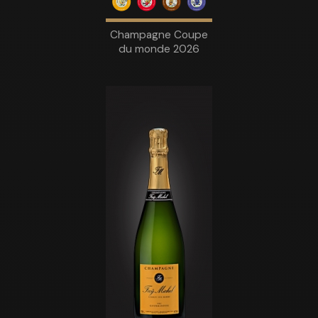
Champagne Coupe
du monde 2026