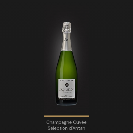
Champagne Cuvée
Sélection d'Antan