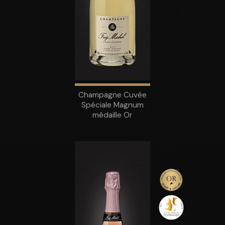
Champagne Cuvée
Spéciale Magnum
médaille Or