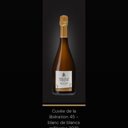
Cuvée de la
libération 45 -
blanc de blancs