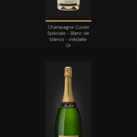
Champagne Cuvée
Spéciale - Blanc de
blancs - médaille
Or