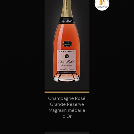
Champagne Rosé
Grande Réserve
Magnum médaille
d'Or