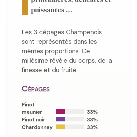
puissantes ...
Les 3 cépages Champenois
sont représentés dans les
mêmes proportions. Ce
millésime révèle du corps, de la
finesse et du fruité.
Cépages
Pinot
meunier
33%
Pinot noir
33%
Chardonnay
33%