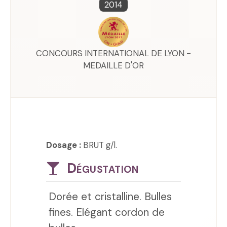
2014
CONCOURS INTERNATIONAL DE LYON -
MEDAILLE D'OR
Dosage :
BRUT g/l.
Dégustation
Dorée et cristalline. Bulles
fines. Elégant cordon de