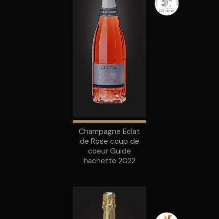
Champagne Eclat
de Rose coup de
coeur Guide
hachette 2022