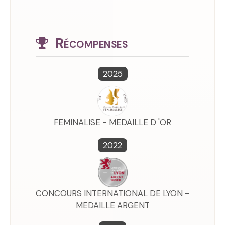
Récompenses
2025
FEMINALISE - MEDAILLE D 'OR
2022
CONCOURS INTERNATIONAL DE LYON -
MEDAILLE ARGENT