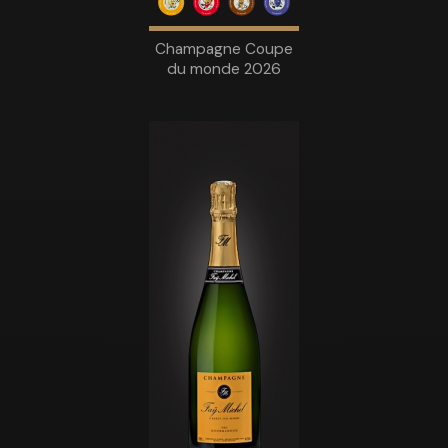
Champagne Coupe
du monde 2026