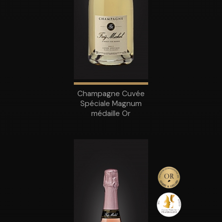
Champagne Cuvée
Spéciale Magnum
médaille Or