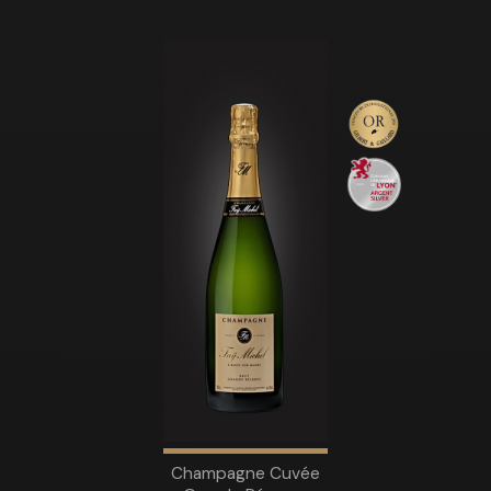
Champagne Cuvée