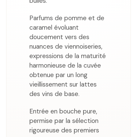
bulles.
Parfums de pomme et de
caramel évoluant
doucement vers des
nuances de viennoiseries,
expressions de la maturité
harmonieuse de la cuvée
obtenue par un long
vieillissement sur lattes
des vins de base.
Entrée en bouche pure,
permise par la sélection
rigoureuse des premiers