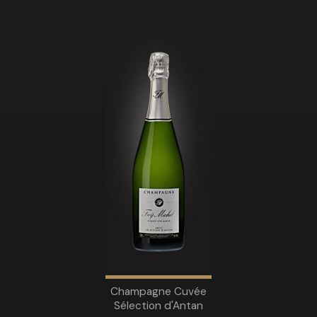
Champagne Cuvée
Sélection d'Antan