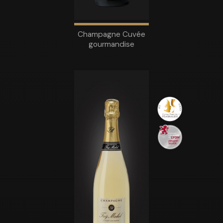
Champagne Cuvée
gourmandise