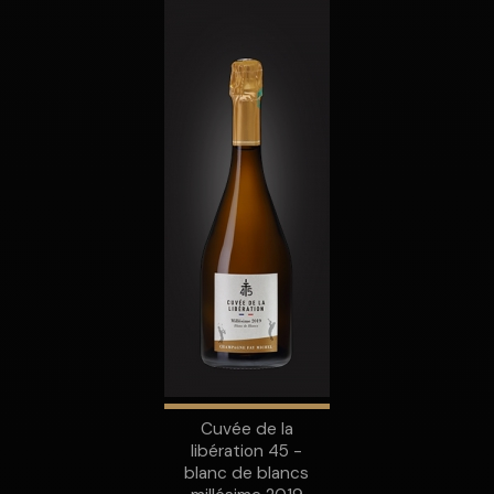
Cuvée de la
libération 45 -
blanc de blancs