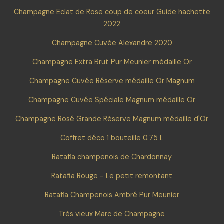
Champagne Eclat de Rose coup de coeur Guide hachette
2022
Champagne Cuvée Alexandre 2020
Champagne Extra Brut Pur Meunier médaille Or
Champagne Cuvée Réserve médaille Or Magnum
Champagne Cuvée Spéciale Magnum médaille Or
Champagne Rosé Grande Réserve Magnum médaille d'Or
Coffret déco 1 bouteille 0.75 L
Ratafia champenois de Chardonnay
Ratafia Rouge - Le petit remontant
Ratafia Champenois Ambré Pur Meunier
Très vieux Marc de Champagne