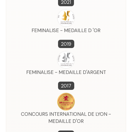
2021
FEMINALISE - MEDAILLE D 'OR
2019
FEMINALISE - MEDAILLE D'ARGENT
2017
CONCOURS INTERNATIONAL DE LYON -
MEDAILLE D'OR