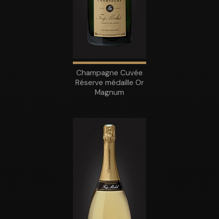
Champagne Cuvée
Réserve médaille Or
Magnum