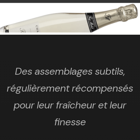
Des assemblages subtils,
régulièrement récompensés
pour leur fraîcheur et leur
finesse