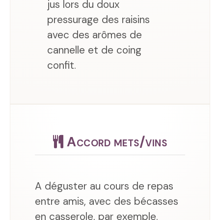
jus lors du doux
pressurage des raisins
avec des arômes de
cannelle et de coing
confit.
Accord mets/vins
A déguster au cours de repas
entre amis, avec des bécasses
en casserole, par exemple.