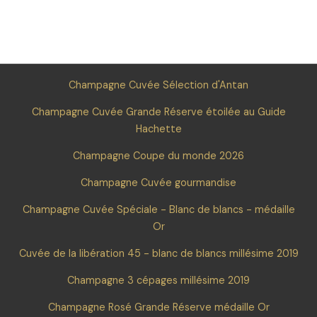
Champagne Cuvée Sélection d'Antan
Champagne Cuvée Grande Réserve étoilée au Guide
Hachette
Champagne Coupe du monde 2026
Champagne Cuvée gourmandise
Champagne Cuvée Spéciale - Blanc de blancs - médaille
Or
Cuvée de la libération 45 - blanc de blancs millésime 2019
Champagne 3 cépages millésime 2019
Champagne Rosé Grande Réserve médaille Or