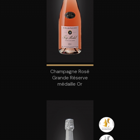
Champagne Rosé
Grande Réserve
médaille Or