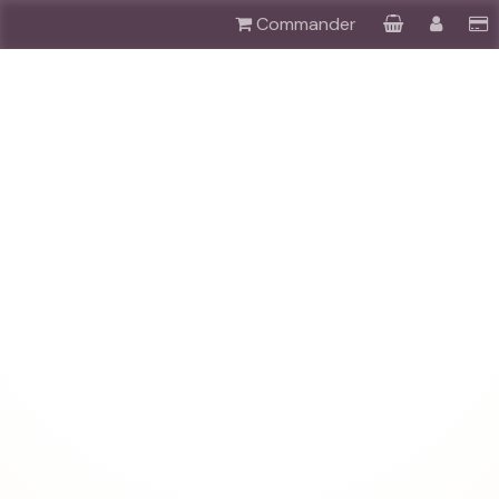
Commander