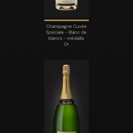
Champagne Cuvée
Spéciale - Blanc de
blancs - médaille
Or