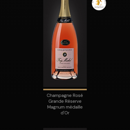
Champagne Rosé
Grande Réserve
Magnum médaille
d'Or