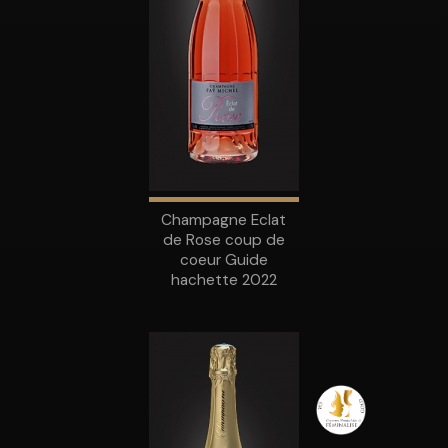
Champagne Eclat
de Rose coup de
coeur Guide
hachette 2022