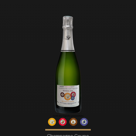
Champagne Coupe