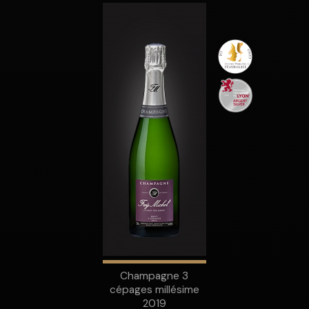
Champagne 3
cépages millésime
2019