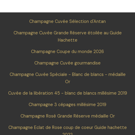
Champagne Cuvée Sélection d'Antan
Champagne Cuvée Grande Réserve étoilée au Guide
Hachette
Champagne Coupe du monde 2026
Champagne Cuvée gourmandise
Champagne Cuvée Spéciale - Blanc de blancs - médaille
Or
Cuvée de la libération 45 - blanc de blancs millésime 2019
Champagne 3 cépages millésime 2019
Champagne Rosé Grande Réserve médaille Or
Champagne Eclat de Rose coup de coeur Guide hachette
2022