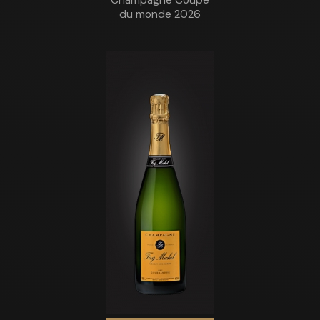
du monde 2026