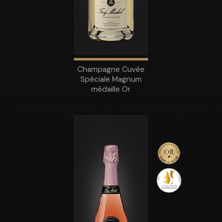
Champagne Cuvée
Spéciale Magnum
médaille Or