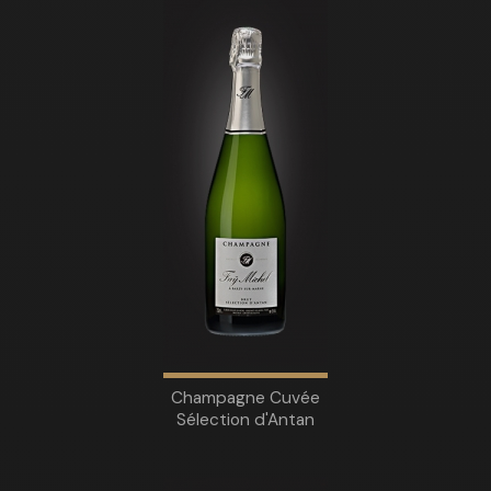
Champagne Cuvée
Sélection d'Antan