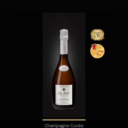
Champagne Cuvée