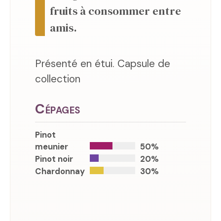
fruits à consommer entre
amis.
Présenté en étui. Capsule de
collection
Cépages
Pinot
meunier
50%
Pinot noir
20%
Chardonnay
30%