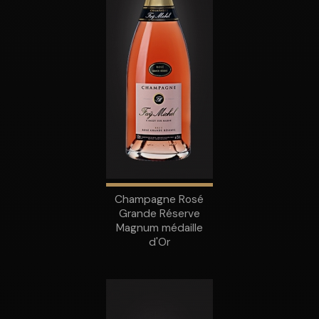
Champagne Rosé
Grande Réserve
Magnum médaille
d'Or