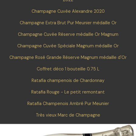
Champagne Cuvée Alexandre 2020
Champagne Extra Brut Pur Meunier médaille Or
Champagne Cuvée Réserve médaille Or Magnum
Champagne Cuvée Spéciale Magnum médaille Or
Champagne Rosé Grande Réserve Magnum médaille d'Or
Coffret déco 1 bouteille 0.75 L
Ratafia champenois de Chardonnay
Ratafia Rouge - Le petit remontant
Ratafia Champenois Ambré Pur Meunier
Très vieux Marc de Champagne