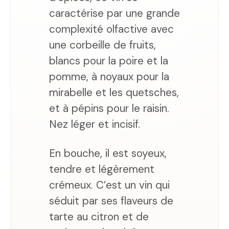
caractérise par une grande
complexité olfactive avec
une corbeille de fruits,
blancs pour la poire et la
pomme, à noyaux pour la
mirabelle et les quetsches,
et à pépins pour le raisin.
Nez léger et incisif.
En bouche, il est soyeux,
tendre et légèrement
crémeux. C’est un vin qui
séduit par ses flaveurs de
tarte au citron et de