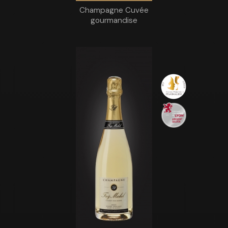
Champagne Cuvée
gourmandise