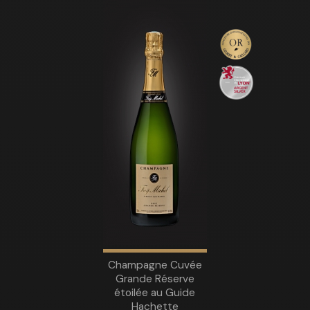
Champagne Cuvée
Grande Réserve
étoilée au Guide
Hachette