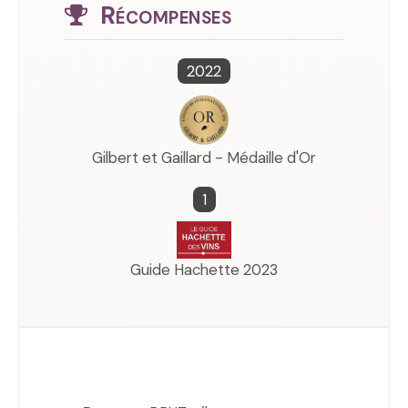
Récompenses
2022
Gilbert et Gaillard - Médaille d'Or
1
Guide Hachette 2023