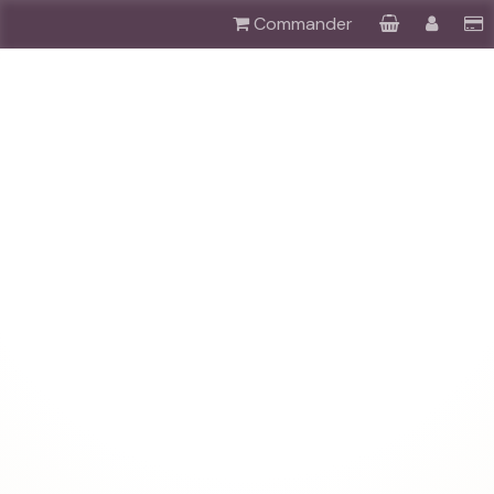
Commander