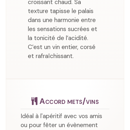
croissant chaud. Sa
texture tapisse le palais
dans une harmonie entre
les sensations sucrées et
la tonicité de l’acidité.
C’est un vin entier, corsé
et rafraîchissant.
Accord mets/vins
Idéal à l'apéritif avec vos amis
ou pour fêter un évènement