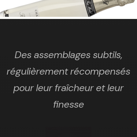
Des assemblages subtils,
régulièrement récompensés
pour leur fraîcheur et leur
finesse