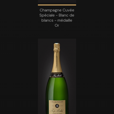
Champagne Cuvée
Spéciale - Blanc de
blancs - médaille
Or