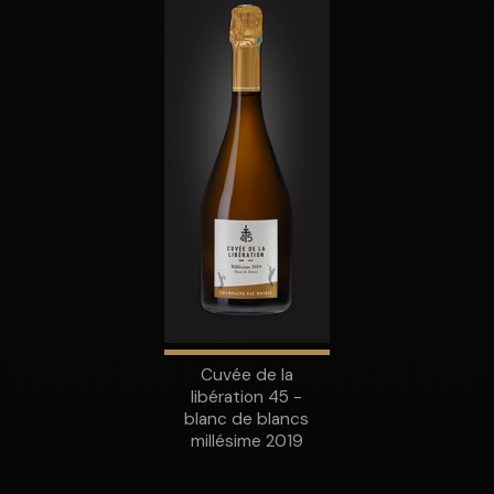
Cuvée de la
libération 45 -
blanc de blancs
millésime 2019