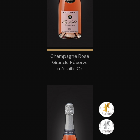
Champagne Rosé
Grande Réserve
médaille Or