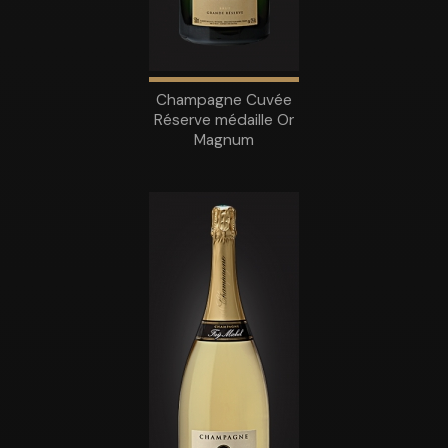
Champagne Cuvée
Réserve médaille Or
Magnum