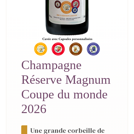
Champagne
Réserve Magnum
Coupe du monde
2026
Une grande corbeille de