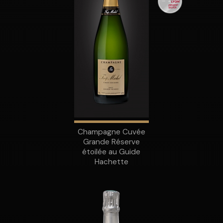
Champagne Cuvée
Grande Réserve
étoilée au Guide
Hachette