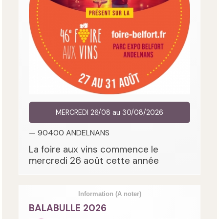
MERCREDI 26/08 au 30/08/2026
— 90400 ANDELNANS
La foire aux vins commence le
mercredi 26 août cette année
Information
(A noter)
BALABULLE 2026