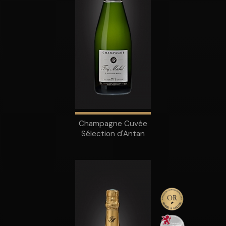
Champagne Cuvée
Sélection d'Antan