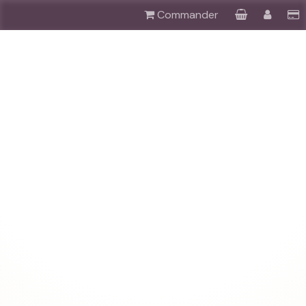
Commander