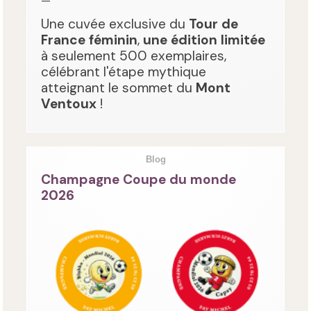
—
Une cuvée exclusive du
Tour de
France féminin
,
une édition limitée
à seulement 500 exemplaires,
célébrant l'étape mythique
atteignant le sommet du
Mont
Ventoux
!
Blog
Champagne Coupe du monde
2026