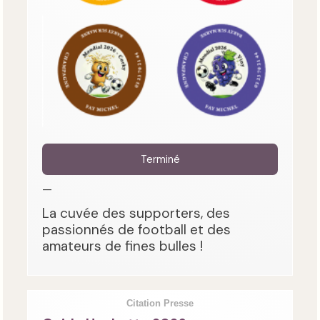
Terminé
—
La cuvée des supporters, des
passionnés de football et des
amateurs de fines bulles !
Citation Presse