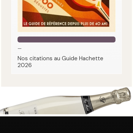
—
Nos citations au Guide Hachette
2026