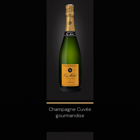
Champagne Cuvée
gourmandise