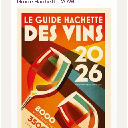
Guide Hachette 2026