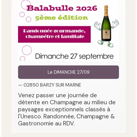
Le DIMANCHE 27/09
— 02850 BARZY SUR MARNE
Venez passer une journée de
détente en Champagne au milieu de
paysages exceptionnels classés à
l'Unesco. Randonnée, Champagne &
Gastronomie au RDV.