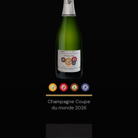
Champagne Coupe
du monde 2026