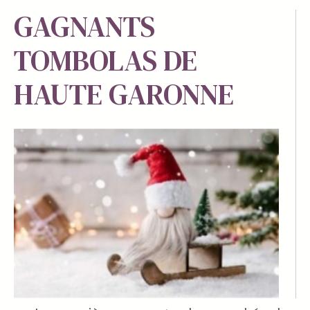
GAGNANTS
TOMBOLAS DE
HAUTE GARONNE