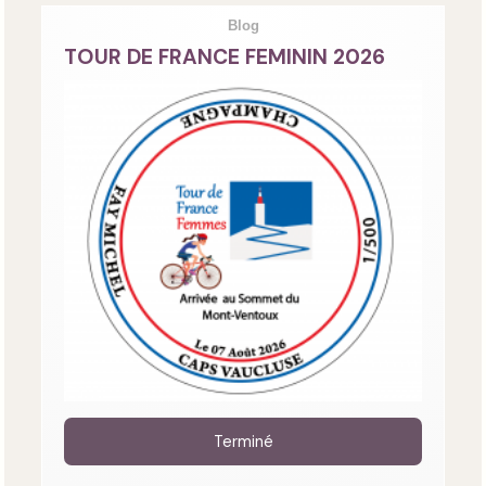
Blog
TOUR DE FRANCE FEMININ 2026
Terminé