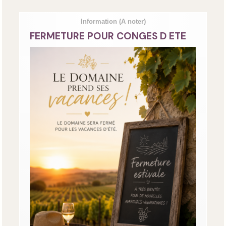
Information
(A noter)
FERMETURE POUR CONGES D ETE