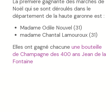
La première gagnante des marchés de
Noël qui se sont déroulés dans le
département de la haute garonne est :
Madame Odile Nouvel (31)
madame Chantal Lamouroux (31)
Elles ont gagné chacune
une bouteille
de Champagne des 400 ans Jean de la
Fontaine