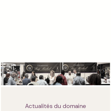
Actualités du domaine