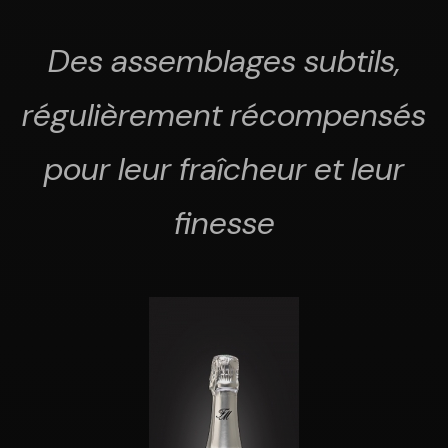
Des assemblages subtils,
régulièrement récompensés
pour leur fraîcheur et leur
finesse