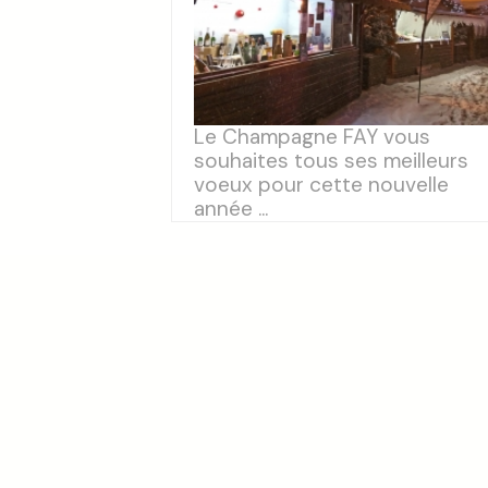
Le Champagne FAY vous
souhaites tous ses meilleurs
voeux pour cette nouvelle
année ...