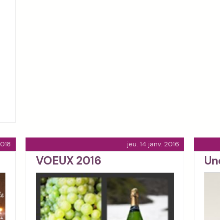
2018
jeu. 14 janv. 2016
VOEUX 2016
Un