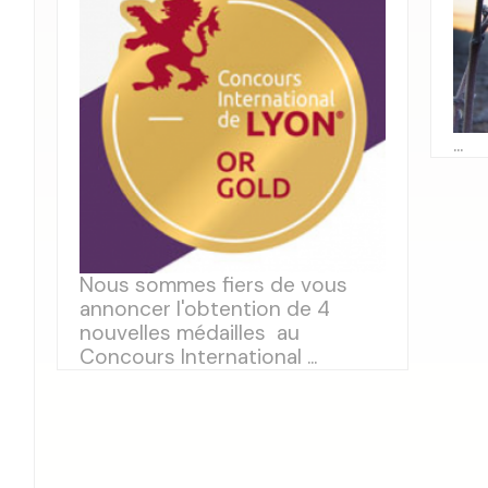
...
Nous sommes fiers de vous
annoncer l'obtention de 4
nouvelles médailles au
Concours International ...