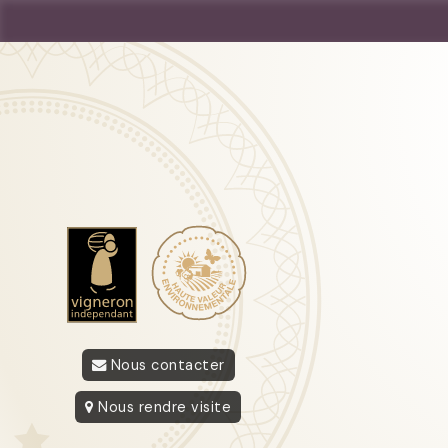
Nous contacter
Nous rendre visite