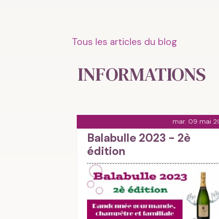
Tous les articles du blog
INFORMATIONS
mar. 09 mai 2
Balabulle 2023 - 2è
édition