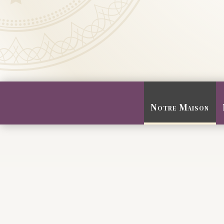
Notre Maison