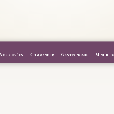
Nos cuvées
Commander
Gastronomie
Mini-blo