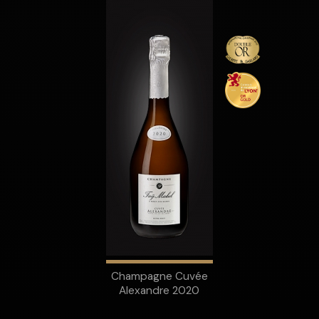
Champagne Cuvée
Alexandre 2020