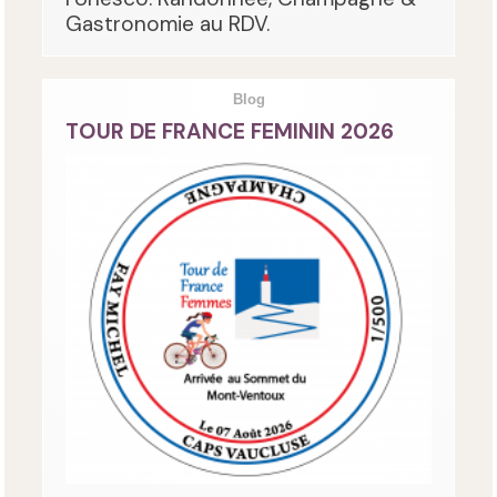
Gastronomie au RDV.
Blog
TOUR DE FRANCE FEMININ 2026