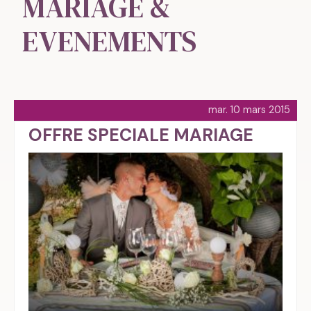
MARIAGE &
EVENEMENTS
mar. 10 mars 2015
OFFRE SPECIALE MARIAGE