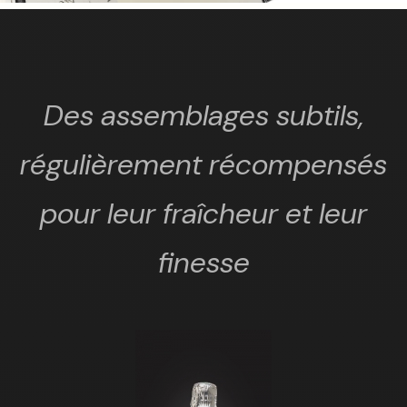
Des assemblages subtils,
régulièrement récompensés
pour leur fraîcheur et leur
finesse