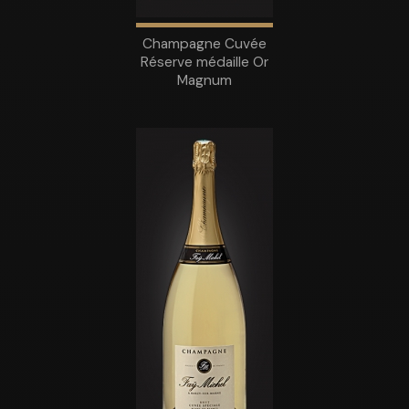
Champagne Cuvée
Réserve médaille Or
Magnum