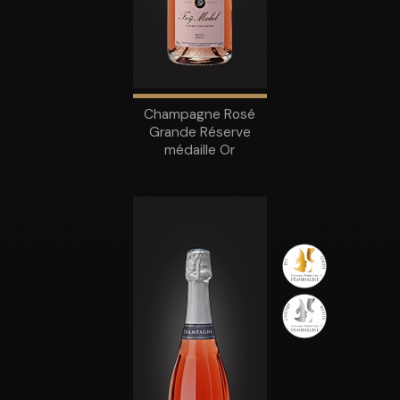
Champagne Rosé
Grande Réserve
médaille Or