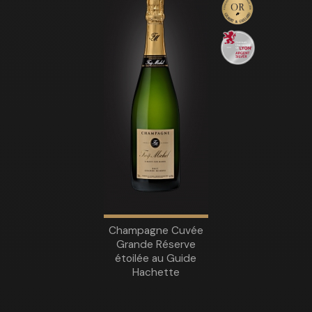
Champagne Cuvée
Grande Réserve
étoilée au Guide
Hachette