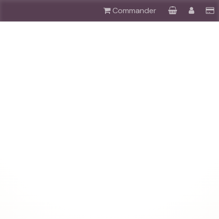
Commander