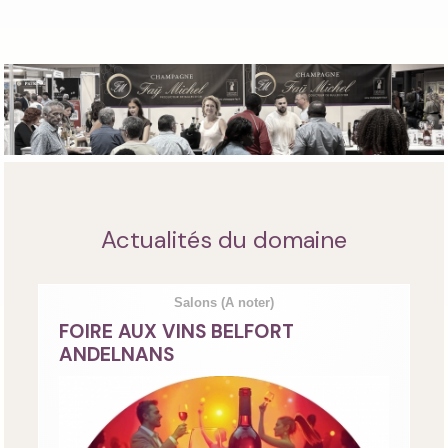
Actualités du domaine
Salons
(A noter)
FOIRE AUX VINS BELFORT
ANDELNANS