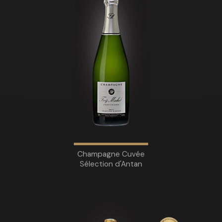
Champagne Cuvée
Sélection d'Antan