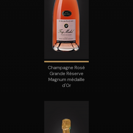
Champagne Rosé
Grande Réserve
Magnum médaille
d'Or