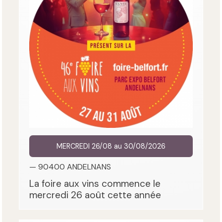
MERCREDI 26/08 au 30/08/2026
— 90400 ANDELNANS
La foire aux vins commence le
mercredi 26 août cette année