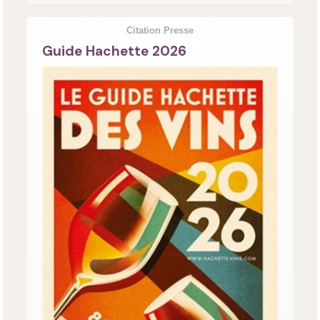
Citation Presse
Guide Hachette 2026