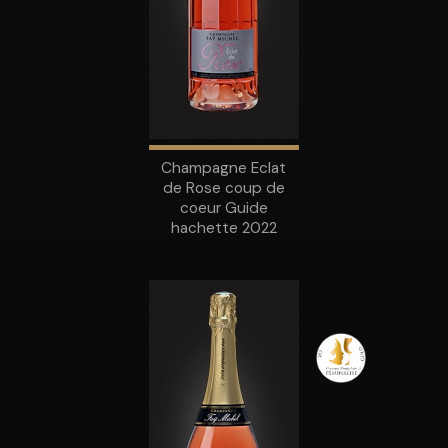
Champagne Eclat
de Rose coup de
coeur Guide
hachette 2022