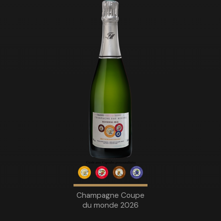
Champagne Coupe
du monde 2026