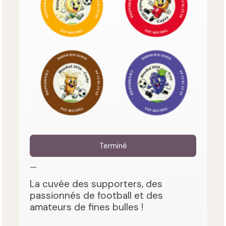
Terminé
—
La cuvée des supporters, des
passionnés de football et des
amateurs de fines bulles !