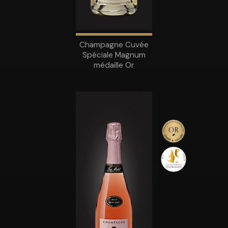
Champagne Cuvée
Spéciale Magnum
médaille Or