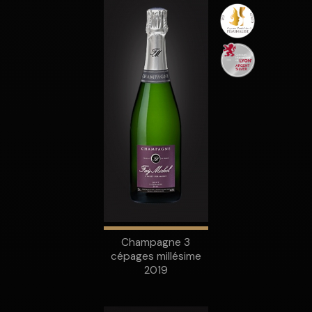
Champagne 3
cépages millésime
2019