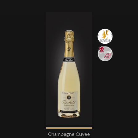
Champagne Cuvée