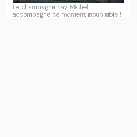
Le champagne Fay Michel
accompagne ce moment inoubliable !