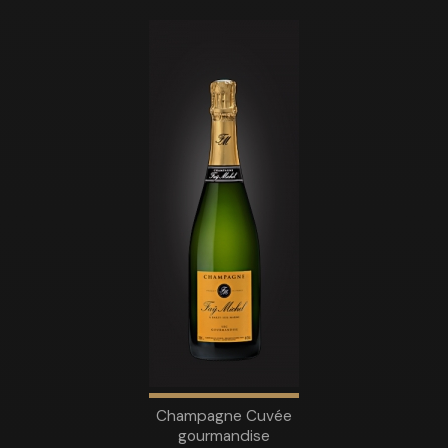
Champagne Cuvée
gourmandise