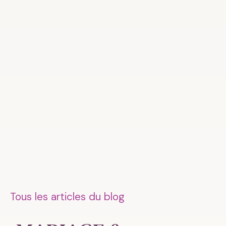
Tous les articles du blog