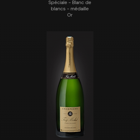
Spéciale - Blanc de
blancs - médaille
Or