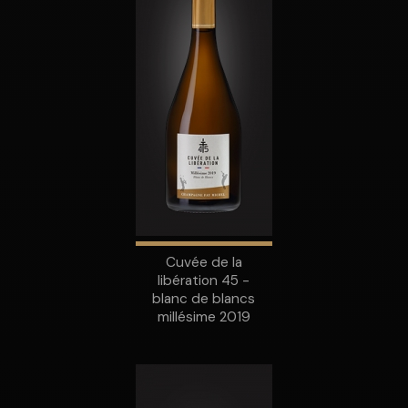
Cuvée de la
libération 45 -
blanc de blancs
millésime 2019