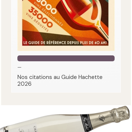
—
Nos citations au Guide Hachette
2026