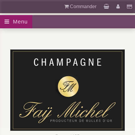
Commander
Menu