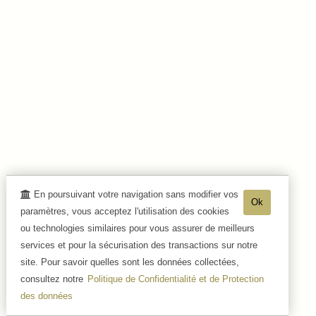
En poursuivant votre navigation sans modifier vos
Ok
paramètres, vous acceptez l'utilisation des cookies
ou technologies similaires pour vous assurer de meilleurs
services et pour la sécurisation des transactions sur notre
site. Pour savoir quelles sont les données collectées,
consultez notre
Politique de Confidentialité et de Protection
des données