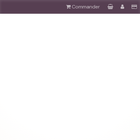
Commander