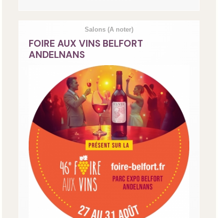
Salons
(A noter)
FOIRE AUX VINS BELFORT
ANDELNANS