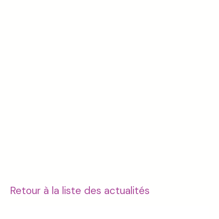
Retour à la liste des actualités