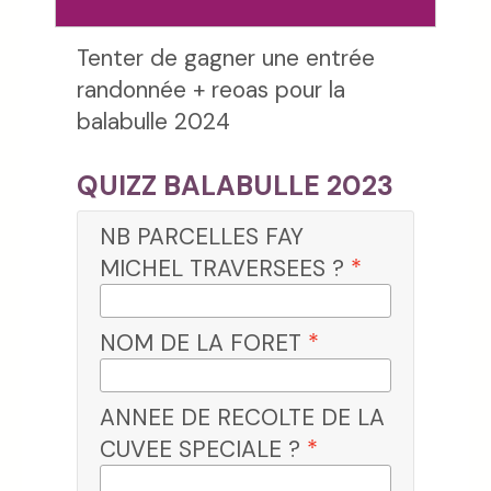
Tenter de gagner une entrée
randonnée + reoas pour la
balabulle 2024
QUIZZ BALABULLE 2023
NB PARCELLES FAY
MICHEL TRAVERSEES ?
*
NOM DE LA FORET
*
ANNEE DE RECOLTE DE LA
CUVEE SPECIALE ?
*