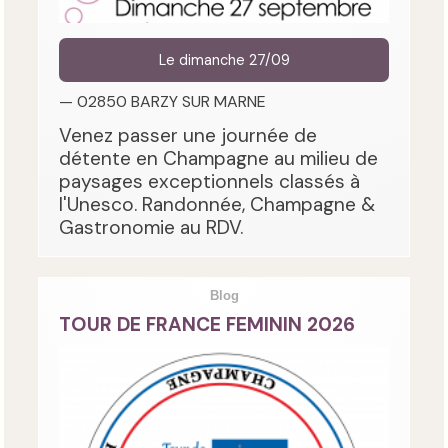
Le dimanche 27/09
— 02850 BARZY SUR MARNE
Venez passer une journée de
détente en Champagne au milieu de
paysages exceptionnels classés à
l'Unesco. Randonnée, Champagne &
Gastronomie au RDV.
Blog
TOUR DE FRANCE FEMININ 2026