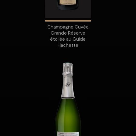
Champagne Cuvée
Grande Réserve
étoilée au Guide
Hachette