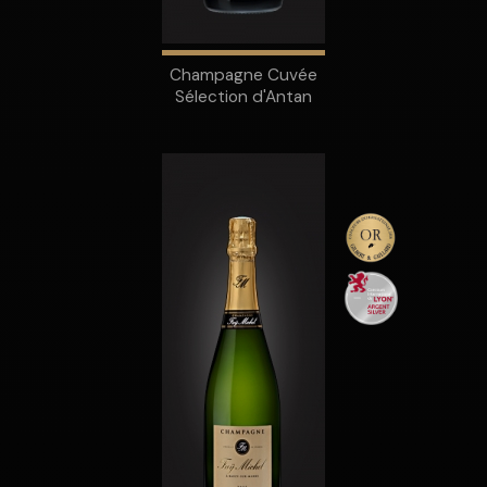
Champagne Cuvée
Sélection d'Antan