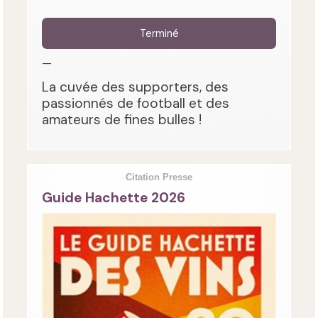
Terminé
—
La cuvée des supporters, des
passionnés de football et des
amateurs de fines bulles !
Citation Presse
Guide Hachette 2026