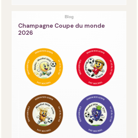
Blog
Champagne Coupe du monde
2026