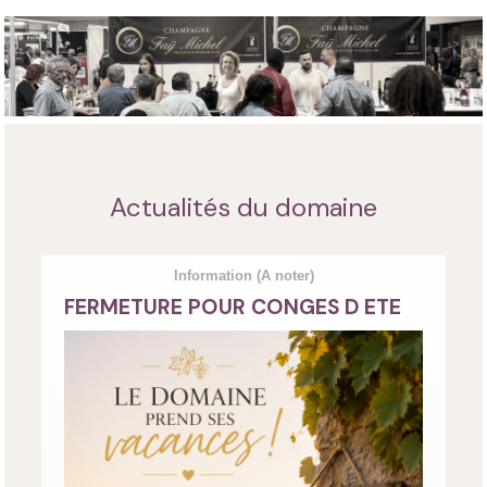
Actualités du domaine
Information
(A noter)
FERMETURE POUR CONGES D ETE