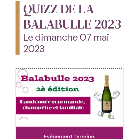
QUIZZ DE LA
BALABULLE 2023
Le dimanche 07 mai
2023
Evénement terminé.