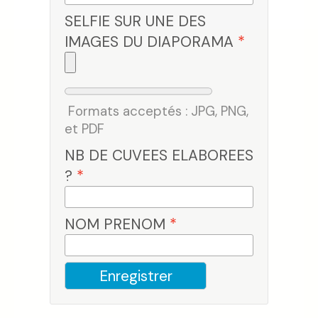
SELFIE SUR UNE DES
IMAGES DU DIAPORAMA
*
Formats acceptés : JPG, PNG,
et PDF
NB DE CUVEES ELABOREES
?
*
NOM PRENOM
*