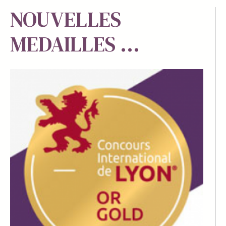
NOUVELLES
MEDAILLES ...