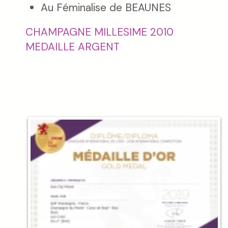
Au Féminalise de BEAUNES
CHAMPAGNE MILLESIME 2010
MEDAILLE ARGENT