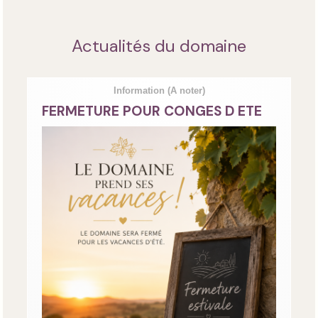
Actualités du domaine
Information
(A noter)
FERMETURE POUR CONGES D ETE