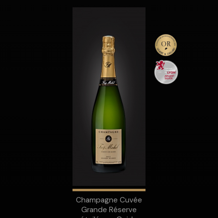
Champagne Cuvée
Grande Réserve