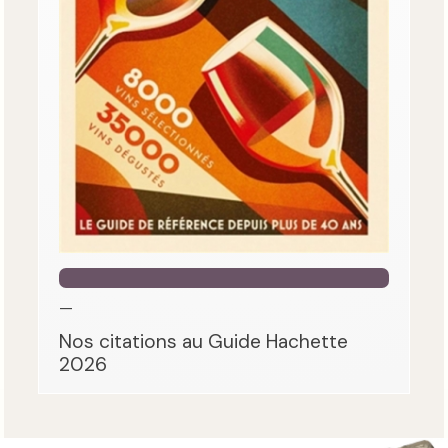
—
Nos citations au Guide Hachette
2026