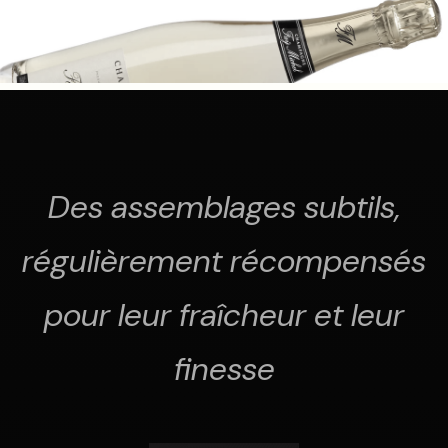
Des assemblages subtils,
régulièrement récompensés
pour leur fraîcheur et leur
finesse