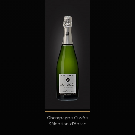
Champagne Cuvée
Sélection d'Antan