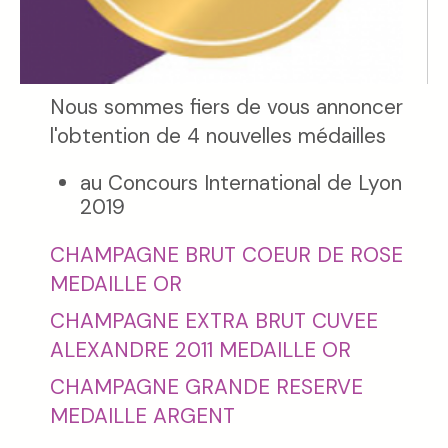
Nous sommes fiers de vous annoncer
l'obtention de 4 nouvelles médailles
au Concours International de Lyon
2019
CHAMPAGNE BRUT COEUR DE ROSE
MEDAILLE OR
CHAMPAGNE EXTRA BRUT CUVEE
ALEXANDRE 2011 MEDAILLE OR
CHAMPAGNE GRANDE RESERVE
MEDAILLE ARGENT