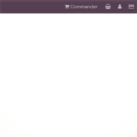
Commander