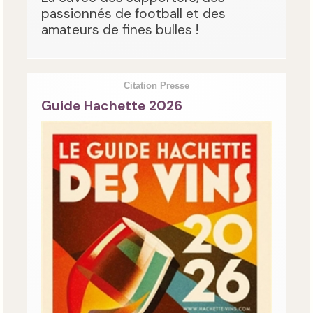
passionnés de football et des
amateurs de fines bulles !
Citation Presse
Guide Hachette 2026