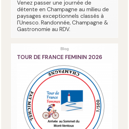
Venez passer une journée de
détente en Champagne au milieu de
paysages exceptionnels classés à
l'Unesco. Randonnée, Champagne &
Gastronomie au RDV.
Blog
TOUR DE FRANCE FEMININ 2026