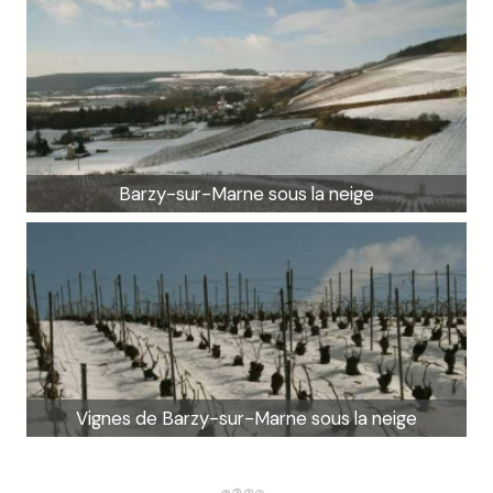
Barzy-sur-Marne sous la neige
Vignes de Barzy-sur-Marne sous la neige