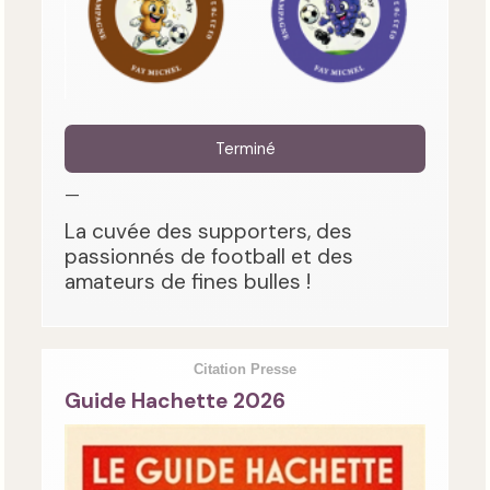
Terminé
—
La cuvée des supporters, des
passionnés de football et des
amateurs de fines bulles !
Citation Presse
Guide Hachette 2026