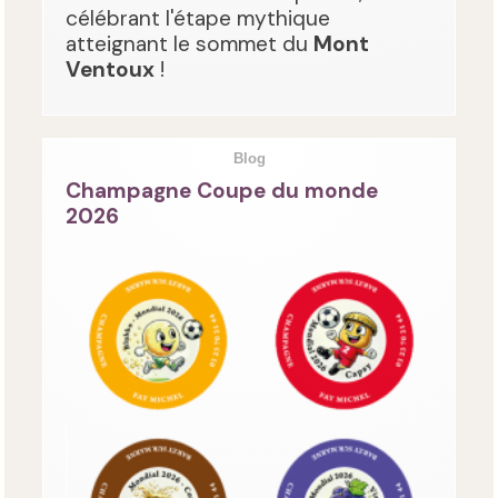
célébrant l'étape mythique
atteignant le sommet du
Mont
Ventoux
!
Blog
Champagne Coupe du monde
2026