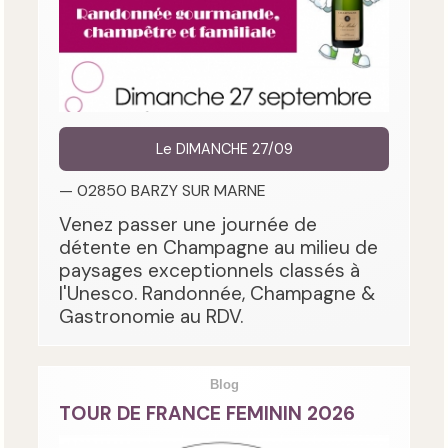
Le DIMANCHE 27/09
— 02850 BARZY SUR MARNE
Venez passer une journée de
détente en Champagne au milieu de
paysages exceptionnels classés à
l'Unesco. Randonnée, Champagne &
Gastronomie au RDV.
Blog
TOUR DE FRANCE FEMININ 2026