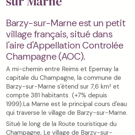
sur Marne
Barzy-sur-Marne est un petit
village français, situé dans
l'aire d'Appellation Controlée
Champagne (AOC).
A mi-chemin entre Reims et Epernay la
capitale du Champagne, la commune de
Barzy-sur-Marne s'étend sur 7,6 km² et
compte 381 habitants (+7% depuis
1999).La Marne est le principal cours d'eau
qui traverse le village de Barzy-sur-Marne.
Situé le long de la Route touristique du
Champagne, Le village de Barzy-sur-