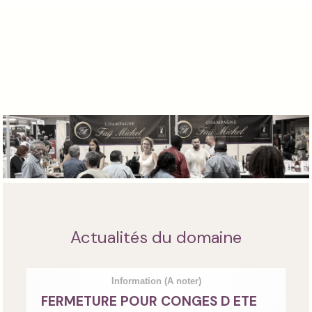
Actualités du domaine
Information
(A noter)
FERMETURE POUR CONGES D ETE