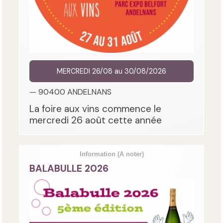
MERCREDI 26/08 au 30/08/2026
— 90400 ANDELNANS
La foire aux vins commence le
mercredi 26 août cette année
Information
(A noter)
BALABULLE 2026