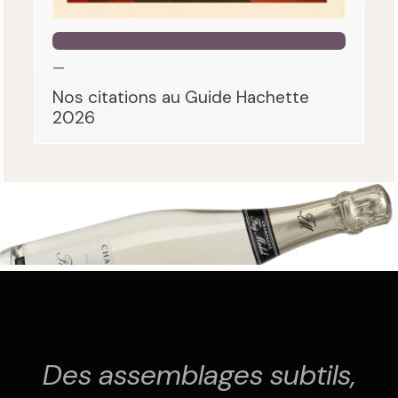
—
Nos citations au Guide Hachette
2026
Des assemblages subtils,