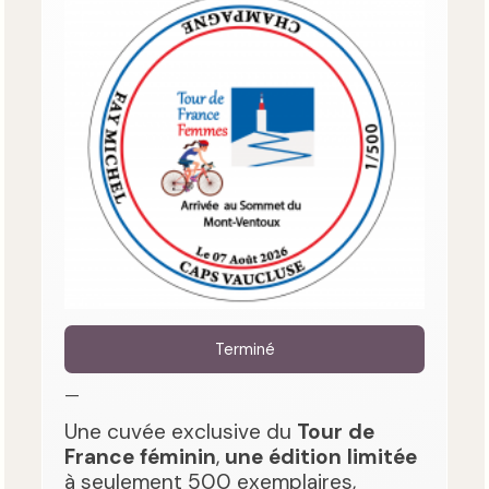
Terminé
—
Une cuvée exclusive du
Tour de
France féminin
,
une édition limitée
à seulement 500 exemplaires,