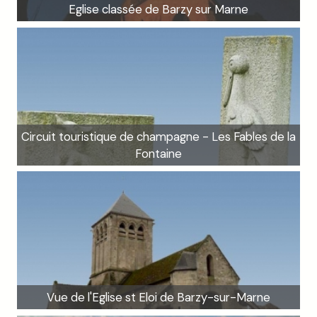
Eglise classée de Barzy sur Marne
Circuit touristique de champagne - Les Fables de la
Fontaine
Vue de l'Eglise st Eloi de Barzy-sur-Marne