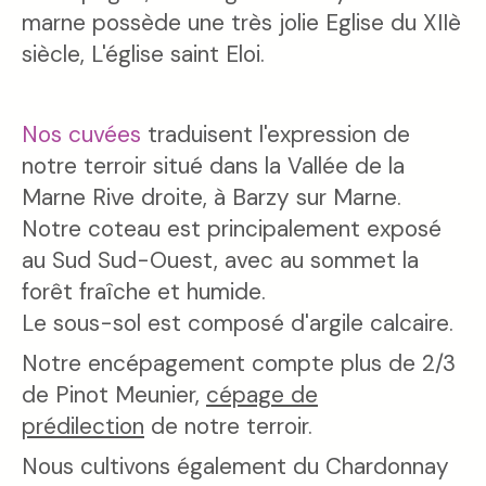
marne possède une très jolie Eglise du XIIè
siècle, L'église saint Eloi.
Nos cuvées
traduisent l'expression de
notre terroir situé dans la Vallée de la
Marne Rive droite, à Barzy sur Marne.
Notre coteau est principalement exposé
au Sud Sud-Ouest, avec au sommet la
forêt fraîche et humide.
Le sous-sol est composé d'argile calcaire.
Notre encépagement compte plus de 2/3
de Pinot Meunier,
cépage de
prédilection
de notre terroir.
Nous cultivons également du Chardonnay