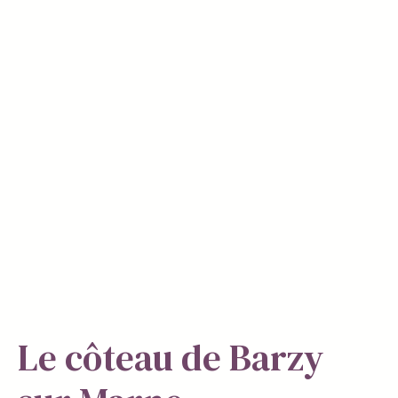
Le côteau de Barzy