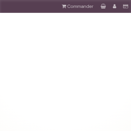
Commander