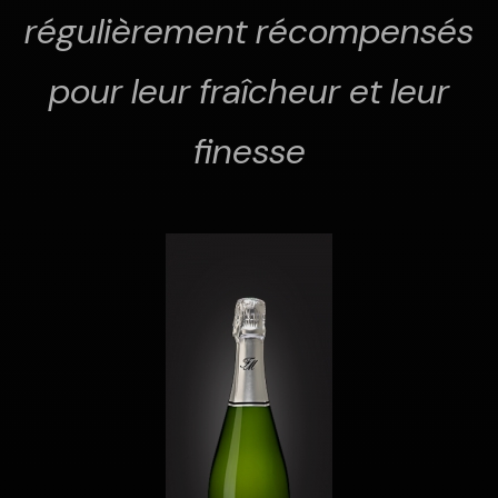
régulièrement récompensés
pour leur fraîcheur et leur
finesse