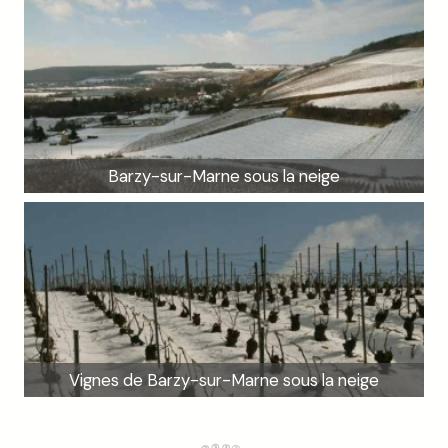
Barzy-sur-Marne sous la neige
Vignes de Barzy-sur-Marne sous la neige