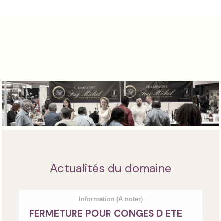
Actualités du domaine
Information
(A noter)
FERMETURE POUR CONGES D ETE