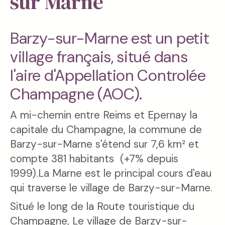
sur Marne
Barzy-sur-Marne est un petit
village français, situé dans
l'aire d'Appellation Controlée
Champagne (AOC).
A mi-chemin entre Reims et Epernay la
capitale du Champagne, la commune de
Barzy-sur-Marne s'étend sur 7,6 km² et
compte 381 habitants (+7% depuis
1999).La Marne est le principal cours d'eau
qui traverse le village de Barzy-sur-Marne.
Situé le long de la Route touristique du
Champagne, Le village de Barzy-sur-