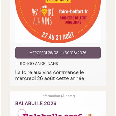
MERCREDI 26/08 au 30/08/2026
— 90400 ANDELNANS
La foire aux vins commence le
mercredi 26 août cette année
Information
(A noter)
BALABULLE 2026