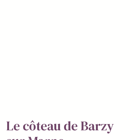
Le côteau de Barzy