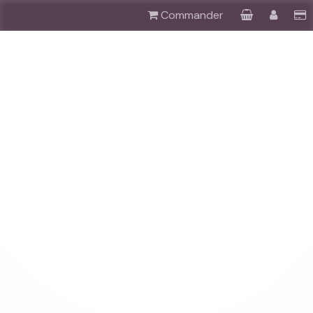
Commander