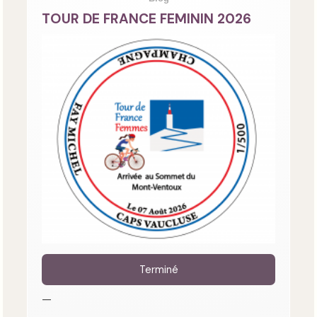
TOUR DE FRANCE FEMININ 2026
Terminé
—