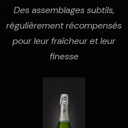
Des assemblages subtils,
régulièrement récompensés
pour leur fraîcheur et leur
finesse