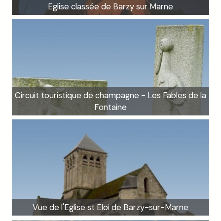
Eglise classée de Barzy sur Marne
Circuit touristique de champagne - Les Fables de la
Fontaine
Vue de l'Eglise st Eloi de Barzy-sur-Marne