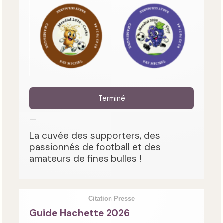
Terminé
—
La cuvée des supporters, des
passionnés de football et des
amateurs de fines bulles !
Citation Presse
Guide Hachette 2026