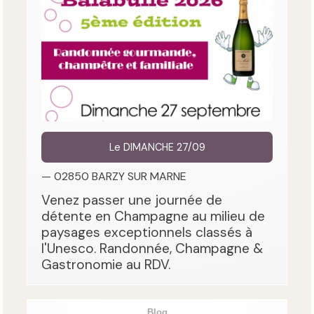
Le DIMANCHE 27/09
— 02850 BARZY SUR MARNE
Venez passer une journée de
détente en Champagne au milieu de
paysages exceptionnels classés à
l'Unesco. Randonnée, Champagne &
Gastronomie au RDV.
Blog