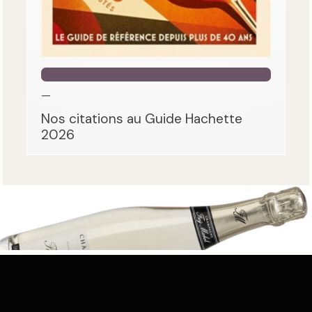
—
Nos citations au Guide Hachette
2026