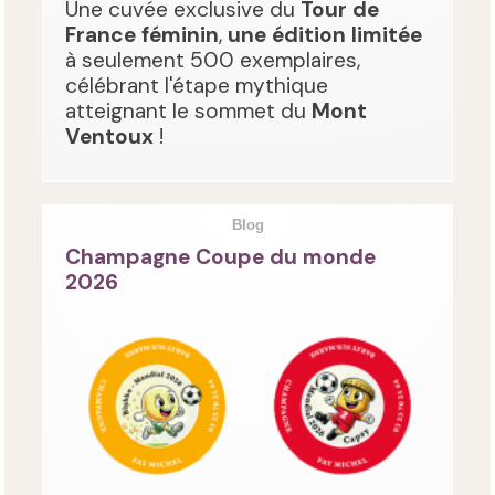
Une cuvée exclusive du
Tour de
France féminin
,
une édition limitée
à seulement 500 exemplaires,
célébrant l'étape mythique
atteignant le sommet du
Mont
Ventoux
!
Blog
Champagne Coupe du monde
2026