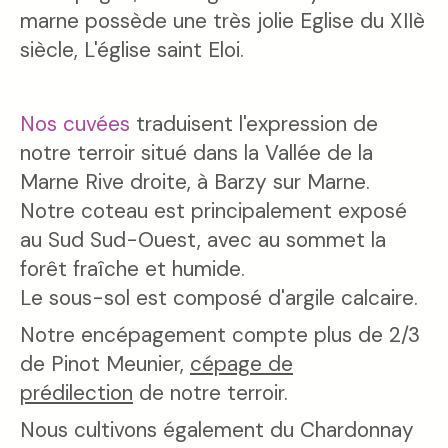
marne possède une très jolie Eglise du XIIè
siècle, L'église saint Eloi.
Nos cuvées
traduisent l'expression de
notre terroir situé dans la Vallée de la
Marne Rive droite, à Barzy sur Marne.
Notre coteau est principalement exposé
au Sud Sud-Ouest, avec au sommet la
forêt fraîche et humide.
Le sous-sol est composé d'argile calcaire.
Notre encépagement compte plus de 2/3
de Pinot Meunier,
cépage de
prédilection
de notre terroir.
Nous cultivons également du Chardonnay