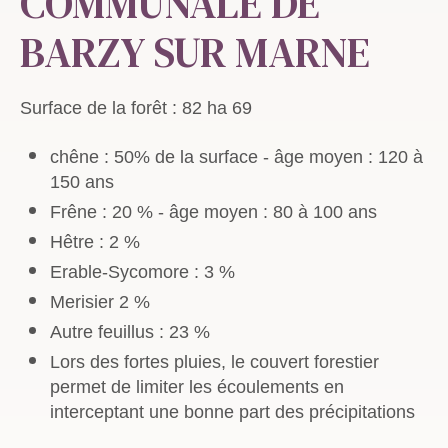
COMMUNALE DE
BARZY SUR MARNE
Surface de la forêt : 82 ha 69
chêne : 50% de la surface - âge moyen : 120 à
150 ans
Frêne : 20 % - âge moyen : 80 à 100 ans
Hêtre : 2 %
Erable-Sycomore : 3 %
Merisier 2 %
Autre feuillus : 23 %
Lors des fortes pluies, le couvert forestier
permet de limiter les écoulements en
interceptant une bonne part des précipitations