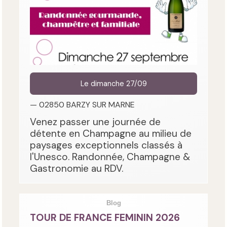
Le dimanche 27/09
— 02850 BARZY SUR MARNE
Venez passer une journée de
détente en Champagne au milieu de
paysages exceptionnels classés à
l'Unesco. Randonnée, Champagne &
Gastronomie au RDV.
Blog
TOUR DE FRANCE FEMININ 2026