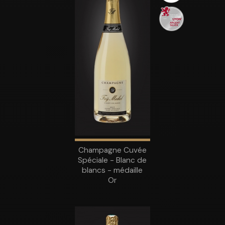
Champagne Cuvée
Spéciale - Blanc de
blancs - médaille
Or