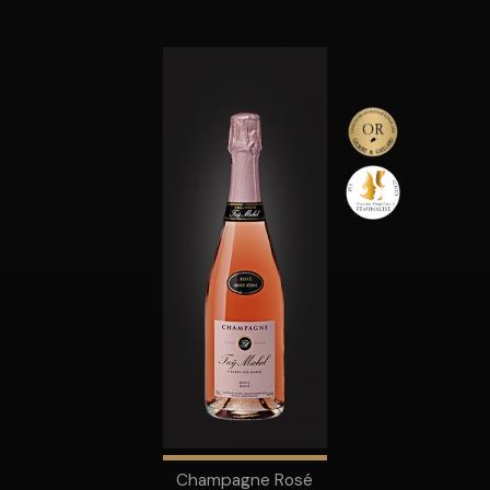
Champagne Rosé