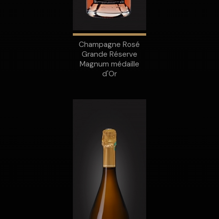
Champagne Rosé
Grande Réserve
Magnum médaille
d'Or