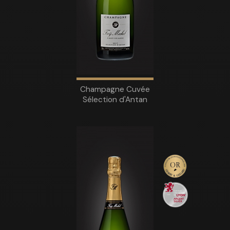
Champagne Cuvée
Sélection d'Antan