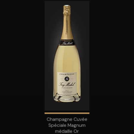
Champagne Cuvée
Spéciale Magnum
médaille Or