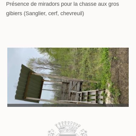
Présence de miradors pour la chasse aux gros
gibiers (Sanglier, cerf, chevreuil)