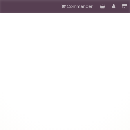
Commander