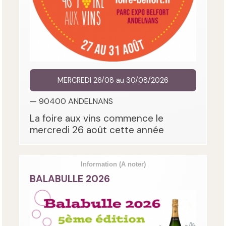
MERCREDI 26/08 au 30/08/2026
— 90400 ANDELNANS
La foire aux vins commence le
mercredi 26 août cette année
Information
(A noter)
BALABULLE 2026