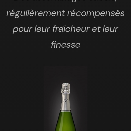
régulièrement récompensés
pour leur fraîcheur et leur
finesse