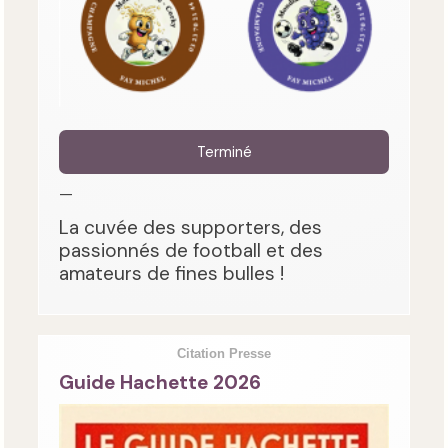
Terminé
—
La cuvée des supporters, des
passionnés de football et des
amateurs de fines bulles !
Citation Presse
Guide Hachette 2026