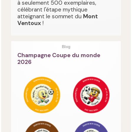
à seulement 500 exemplaires,
célébrant l'étape mythique
atteignant le sommet du
Mont
Ventoux
!
Blog
Champagne Coupe du monde
2026