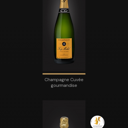
Champagne Cuvée
gourmandise