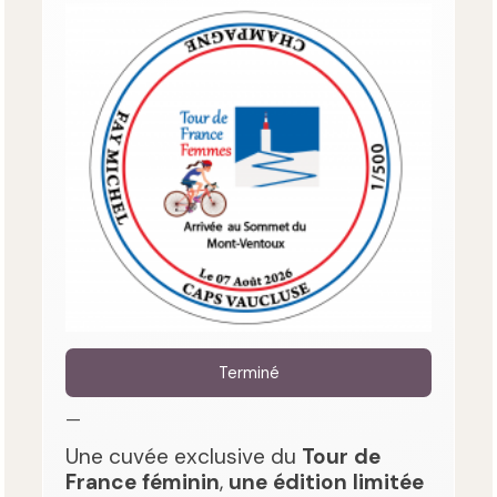
Terminé
—
Une cuvée exclusive du
Tour de
France féminin
,
une édition limitée