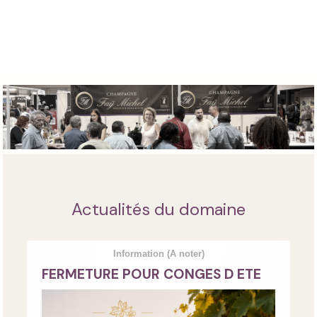
Actualités du domaine
Information
(A noter)
FERMETURE POUR CONGES D ETE