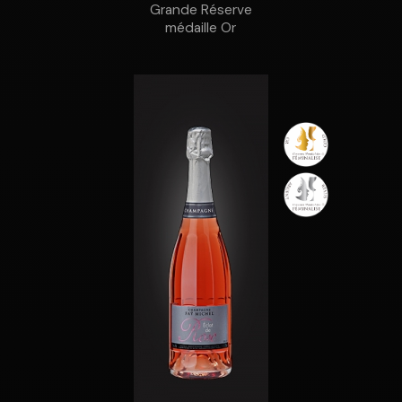
Grande Réserve
médaille Or