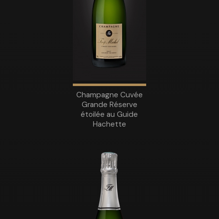
Champagne Cuvée
Grande Réserve
étoilée au Guide
Hachette