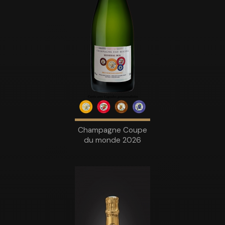
Champagne Coupe
du monde 2026