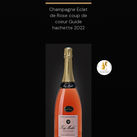
Champagne Eclat
de Rose coup de
coeur Guide
hachette 2022