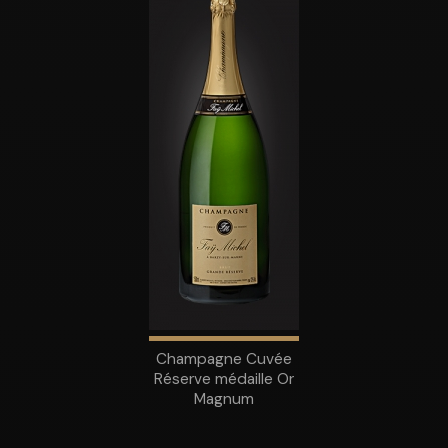
Champagne Cuvée
Réserve médaille Or
Magnum