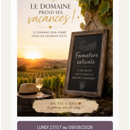
LUNDI 27/07 au 09/08/2026