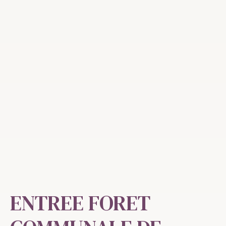
ENTREE FORET